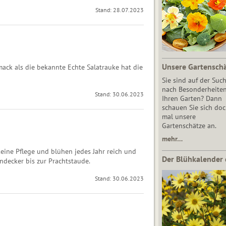
Stand: 28.07.2023
Unsere Gartensch
ack als die bekannte Echte Salatrauke hat die
Sie sind auf der Suc
nach Besonderheiten
Stand: 30.06.2023
Ihren Garten? Dann
schauen Sie sich do
mal unsere
Gartenschätze an.
mehr…
eine Pflege und blühen jedes Jahr reich und
Der Blühkalender 
ndecker bis zur Prachtstaude.
Stand: 30.06.2023