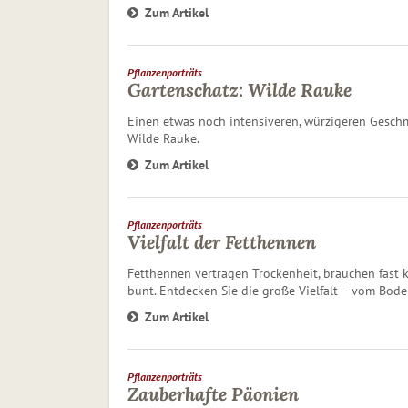
Zum Artikel
Pflanzenporträts
Gartenschatz: Wilde Rauke
Einen etwas noch intensiveren, würzigeren Geschm
Wilde Rauke.
Zum Artikel
Pflanzenporträts
Vielfalt der Fetthennen
Fetthennen vertragen Trockenheit, brauchen fast k
bunt. Entdecken Sie die große Vielfalt – vom Bode
Zum Artikel
Pflanzenporträts
Zauberhafte Päonien