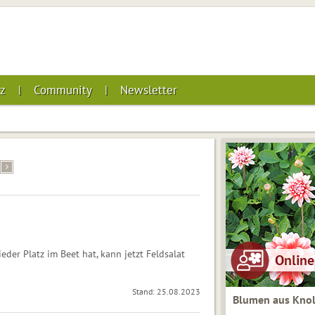
z
Community
Newsletter
der Platz im Beet hat, kann jetzt Feldsalat
Stand: 25.08.2023
Blumen aus Knol