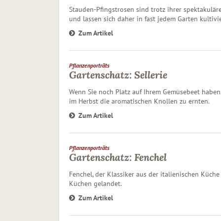
Stauden-Pfingstrosen sind trotz ihrer spektakulär
und lassen sich daher in fast jedem Garten kultivi
Zum Artikel
Pflanzenporträts
Gartenschatz: Sellerie
Wenn Sie noch Platz auf Ihrem Gemüsebeet haben, 
im Herbst die aromatischen Knollen zu ernten.
Zum Artikel
Pflanzenporträts
Gartenschatz: Fenchel
Fenchel, der Klassiker aus der italienischen Küch
Küchen gelandet.
Zum Artikel