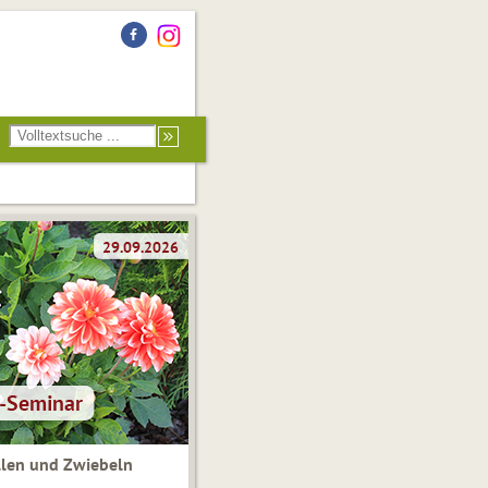
len und Zwiebeln