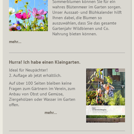
Sommerblumen können Sie für ein
wahres Blütenmeer im Garten sorgen.
Unser Aussaat- und Blühkalender hilft
Ihnen dabei, die Blumen so
auszuwählen, dass Sie das gesamte
Gartenjahr Wildbienen und Co.
Nahrung bieten können.
mehr…
Hurra! Ich habe einen Kleingarten.
Ideal für Neupächter!
2. Auflage ab jetzt erhältlich.
Auf über 100 Seiten bleiben keine
Fragen zum Gärtnern im Verein, zum
Anbau von Obst und Gemüse,
Ziergehölzen oder Wasser im Garten
offen.
mehr…