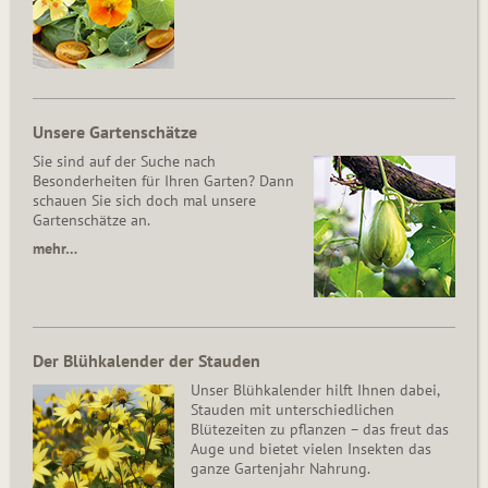
Unsere Gartenschätze
Sie sind auf der Suche nach
Besonderheiten für Ihren Garten? Dann
schauen Sie sich doch mal unsere
Gartenschätze an.
mehr…
Der Blühkalender der Stauden
Unser Blühkalender hilft Ihnen dabei,
Stauden mit unterschiedlichen
Blütezeiten zu pflanzen – das freut das
Auge und bietet vielen Insekten das
ganze Gartenjahr Nahrung.