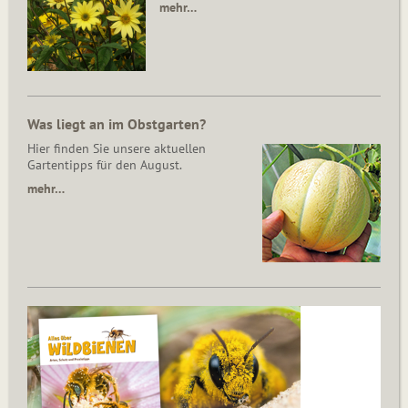
mehr…
Was liegt an im Obstgarten?
Hier finden Sie unsere aktuellen
Gartentipps für den August.
mehr…