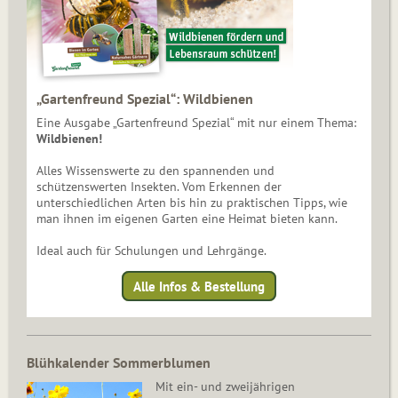
„Gartenfreund Spezial“: Wildbienen
Eine Ausgabe „Gartenfreund Spezial“ mit nur einem Thema:
Wildbienen!
Alles Wissenswerte zu den spannenden und
schützenswerten Insekten. Vom Erkennen der
unterschiedlichen Arten bis hin zu praktischen Tipps, wie
man ihnen im eigenen Garten eine Heimat bieten kann.
Ideal auch für Schulungen und Lehrgänge.
Alle Infos & Bestellung
Blühkalender Sommerblumen
Mit ein- und zweijährigen