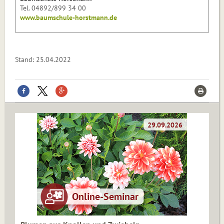
Tel. 04892/899 34 00
www.baumschule-horstmann.de
Stand: 25.04.2022