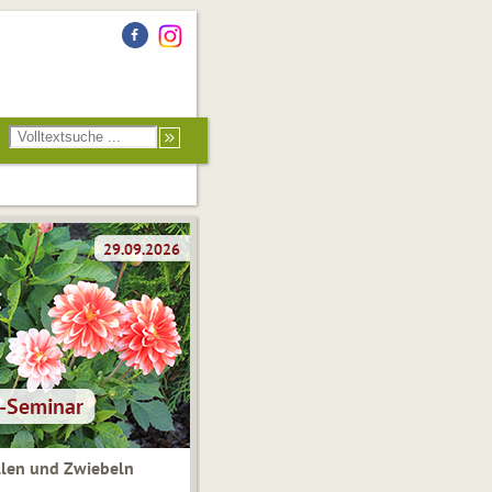
len und Zwiebeln