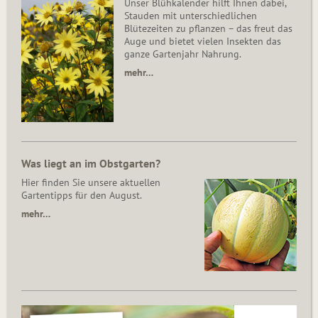
Unser Blühkalender hilft Ihnen dabei,
Stauden mit unterschiedlichen
Blütezeiten zu pflanzen – das freut das
Auge und bietet vielen Insekten das
ganze Gartenjahr Nahrung.
mehr…
Was liegt an im Obstgarten?
Hier finden Sie unsere aktuellen
Gartentipps für den August.
mehr…