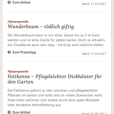
Zum Artikel
Stand: 27.10.2017
Pflanzenporträts
Wunderbaum – tödlich giftig
Der Wunderbaum kann in nur einer Saison bis zu 3 m hoch
werden und ist eine Zierde für jedem Garten. Doch so attraktiv
die Zierpflanze auch sein mag – sie birgt eine tödliche Gefahr.
Zum Praxistipp
Stand: 27.10.2017
Pflanzenporträts
Fetthenne – Pflegeleichter Dickhäuter für
den Garten
Die Fetthenne gehört zu den robusten und pflegeleichten
Pflanzen im Garten und fühlt sich an vielen Standorten wohl.
Viele Arten zeichnen sich zudem durch eine späte Blütezeit
oder attraktive Herbstfärbung aus.
Zum Artikel
Stand: 25.08.2017