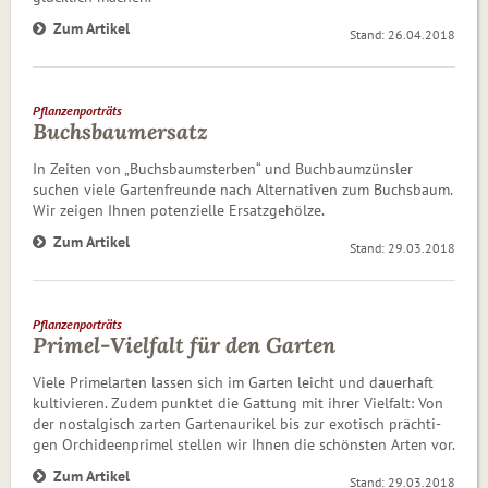
Zum Artikel
Stand: 26.04.2018
Pflanzenporträts
Buchsbaumersatz
In Zeiten von „Buchsbaumsterben“ und Buchbaumzünsler
suchen viele Gartenfreunde nach Alternativen zum Buchs­baum.
Wir zeigen Ihnen potenzielle Ersatzgehölze.
Zum Artikel
Stand: 29.03.2018
Pflanzenporträts
Primel-Vielfalt für den Garten
Viele Primelarten lassen sich im Garten leicht und dauerhaft
kultivieren. Zudem punktet die Gattung mit ihrer Vielfalt: Von
der nostalgisch zarten Gartenaurikel bis zur exotisch präch­ti­
gen Orchideenprimel stellen wir Ihnen die schönsten Arten vor.
Zum Artikel
Stand: 29.03.2018