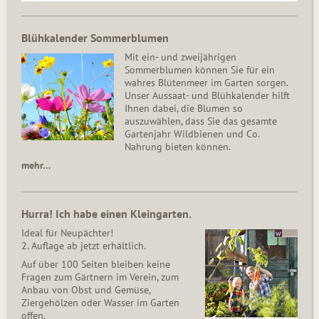
Blühkalender Sommerblumen
Mit ein- und zweijährigen
Sommerblumen können Sie für ein
wahres Blütenmeer im Garten sorgen.
Unser Aussaat- und Blühkalender hilft
Ihnen dabei, die Blumen so
auszuwählen, dass Sie das gesamte
Gartenjahr Wildbienen und Co.
Nahrung bieten können.
mehr…
Hurra! Ich habe einen Kleingarten.
Ideal für Neupächter!
2. Auflage ab jetzt erhältlich.
Auf über 100 Seiten bleiben keine
Fragen zum Gärtnern im Verein, zum
Anbau von Obst und Gemüse,
Ziergehölzen oder Wasser im Garten
offen.