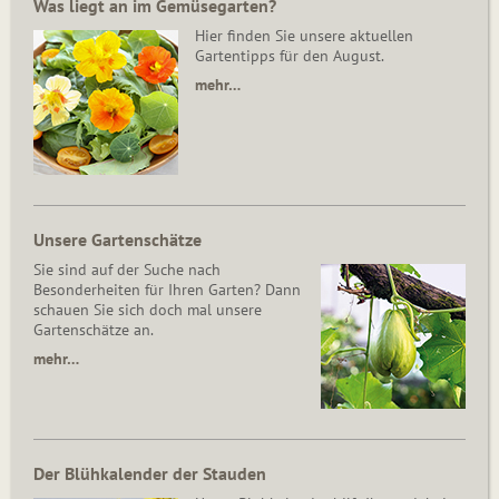
Was liegt an im Gemüsegarten?
Hier finden Sie unsere aktuellen
Gartentipps für den August.
mehr…
Unsere Gartenschätze
Sie sind auf der Suche nach
Besonderheiten für Ihren Garten? Dann
schauen Sie sich doch mal unsere
Gartenschätze an.
mehr…
Der Blühkalender der Stauden