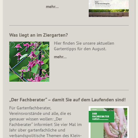
mehr…
Was liegt an im Ziergarten?
Hier finden Sie unsere aktuellen
Gartentipps für den August.
mehr…
„Der Fachberater“ – damit Sie auf dem Laufenden sind!
Für Gartenfachberater,
Vereinsvorstände und alle, die es
genauer wissen wollen: „Der
Fachberater“ informiert Sie vier Mal im
Jahr über gartenfachliche und
verbandspolitische Themen des Klein­