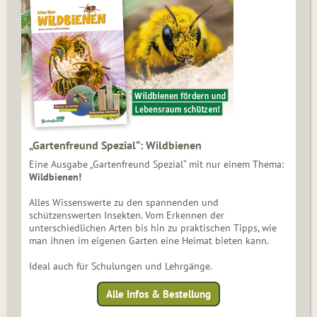
„Gartenfreund Spezial“: Wildbienen
Eine Ausgabe „Gartenfreund Spezial“ mit nur einem Thema:
Wildbienen!
Alles Wissenswerte zu den spannenden und
schützenswerten Insekten. Vom Erkennen der
unterschiedlichen Arten bis hin zu praktischen Tipps, wie
man ihnen im eigenen Garten eine Heimat bieten kann.
Ideal auch für Schulungen und Lehrgänge.
Alle Infos & Bestellung