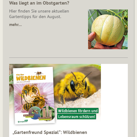
Was liegt an im Obstgarten?
Hier finden Sie unsere aktuellen
Gartentipps für den August.
mehr…
„Gartenfreund Spezial“: Wildbienen