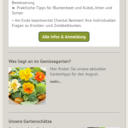
Bewässerung
► Praktische Tipps für Blumenbeet und Kübel, Arten und
Sorten
+ Am Ende beantwortet Chantal Remmert Ihre individuellen
Fragen zu Knollen- und Zwiebelblumen.
Alle Infos & Anmeldung
Was liegt an im Gemüsegarten?
Hier finden Sie unsere aktuellen
Gartentipps für den August.
mehr…
Unsere Gartenschätze