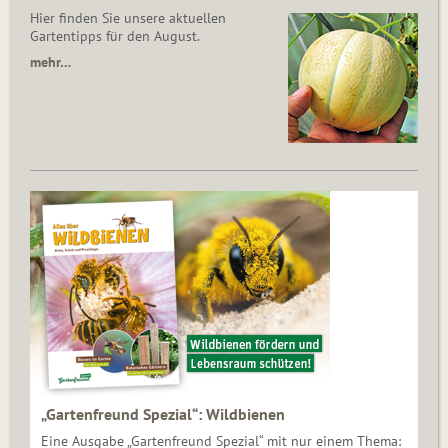
Hier finden Sie unsere aktuellen
Gartentipps für den August.
mehr…
„Gartenfreund Spezial“: Wildbienen
Eine Ausgabe „Gartenfreund Spezial“ mit nur einem Thema: