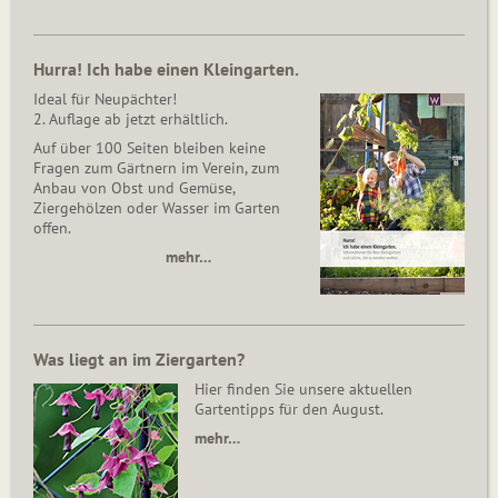
Hurra! Ich habe einen Kleingarten.
Ideal für Neupächter!
2. Auflage ab jetzt erhältlich.
Auf über 100 Seiten bleiben keine
Fragen zum Gärtnern im Verein, zum
Anbau von Obst und Gemüse,
Ziergehölzen oder Wasser im Garten
offen.
mehr…
Was liegt an im Ziergarten?
Hier finden Sie unsere aktuellen
Gartentipps für den August.
mehr…