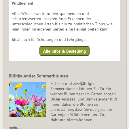
Wildbienen!
Alles Wissenswerte zu den spannenden und
schützenswerten Insekten. Vom Erkennen der
unterschiedlichen Arten bis hin zu praktischen Tipps, wie
man ihnen im eigenen Garten eine Heimat bieten kann.
Ideal auch für Schulungen und Lehrgänge.
Alle Infos & Bestellung
Blühkalender Sommerblumen
Mit ein- und zweijährigen
Sommerblumen können Sie für ein
wahres Blütenmeer im Garten sorgen.
Unser Aussaat- und Blühkalender hilft
Ihnen dabei, die Blumen so
auszuwählen, dass Sie das gesamte
Gartenjahr Wildbienen und Co.
Nahrung bieten können.
mehr…