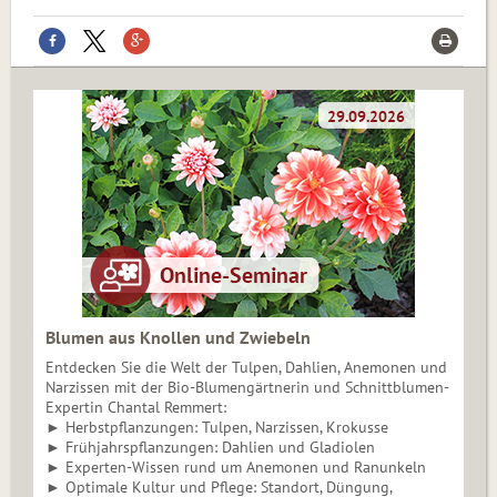
Blumen aus Knollen und Zwiebeln
Entdecken Sie die Welt der Tulpen, Dahlien, Anemonen und
Narzissen mit der Bio-Blumengärtnerin und Schnittblumen-
Expertin Chantal Remmert:
► Herbstpflanzungen: Tulpen, Narzissen, Krokusse
► Frühjahrspflanzungen: Dahlien und Gladiolen
► Experten-Wissen rund um Anemonen und Ranunkeln
► Optimale Kultur und Pflege: Standort, Düngung,