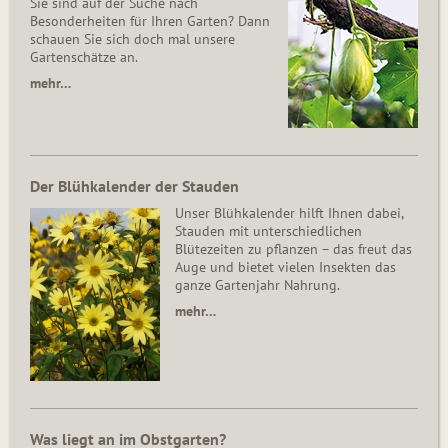
Sie sind auf der Suche nach
Besonderheiten für Ihren Garten? Dann
schauen Sie sich doch mal unsere
Gartenschätze an.
mehr…
Der Blühkalender der Stauden
Unser Blühkalender hilft Ihnen dabei,
Stauden mit unterschiedlichen
Blütezeiten zu pflanzen – das freut das
Auge und bietet vielen Insekten das
ganze Gartenjahr Nahrung.
mehr…
Was liegt an im Obstgarten?