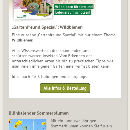
„Gartenfreund Spezial“: Wildbienen
Eine Ausgabe „Gartenfreund Spezial“ mit nur einem Thema:
Wildbienen!
Alles Wissenswerte zu den spannenden und
schützenswerten Insekten. Vom Erkennen der
unterschiedlichen Arten bis hin zu praktischen Tipps, wie
man ihnen im eigenen Garten eine Heimat bieten kann.
Ideal auch für Schulungen und Lehrgänge.
Alle Infos & Bestellung
Blühkalender Sommerblumen
Mit ein- und zweijährigen
Sommerblumen können Sie für ein