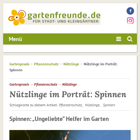
Menü
Gartenpraxis
Pflanzenschutz
Nützlinge
Nützlinge im Porträt:
Spinnen
Gartenpraxis
Pflanzenschutz
Nützlinge
Nützlinge im Porträt: Spinnen
Schlagworte zu diesem Artikel:
Pflanzenschutz
Nützlinge
Spinnen
Spinnen: „Ungeliebte“ Helfer im Garten