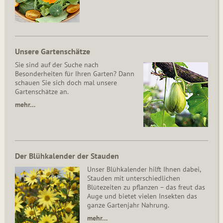
Unsere Gartenschätze
Sie sind auf der Suche nach
Besonderheiten für Ihren Garten? Dann
schauen Sie sich doch mal unsere
Gartenschätze an.
mehr…
Der Blühkalender der Stauden
Unser Blühkalender hilft Ihnen dabei,
Stauden mit unterschiedlichen
Blütezeiten zu pflanzen – das freut das
Auge und bietet vielen Insekten das
ganze Gartenjahr Nahrung.
mehr…