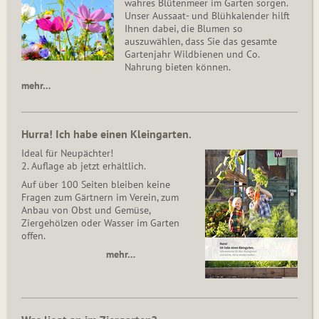
wahres Blütenmeer im Garten sorgen.
Unser Aussaat- und Blühkalender hilft
Ihnen dabei, die Blumen so
auszuwählen, dass Sie das gesamte
Gartenjahr Wildbienen und Co.
Nahrung bieten können.
mehr…
Hurra! Ich habe einen Kleingarten.
Ideal für Neupächter!
2. Auflage ab jetzt erhältlich.
Auf über 100 Seiten bleiben keine
Fragen zum Gärtnern im Verein, zum
Anbau von Obst und Gemüse,
Ziergehölzen oder Wasser im Garten
offen.
mehr…