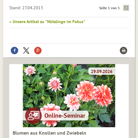
Stand: 27.04.2013
Seite 1 von 5
» Unsere Artikel zu "Nützlinge im Fokus"
Blumen aus Knollen und Zwiebeln