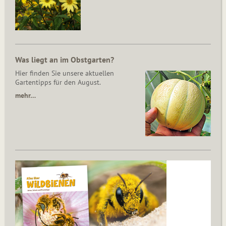
Was liegt an im Obstgarten?
Hier finden Sie unsere aktuellen
Gartentipps für den August.
mehr…