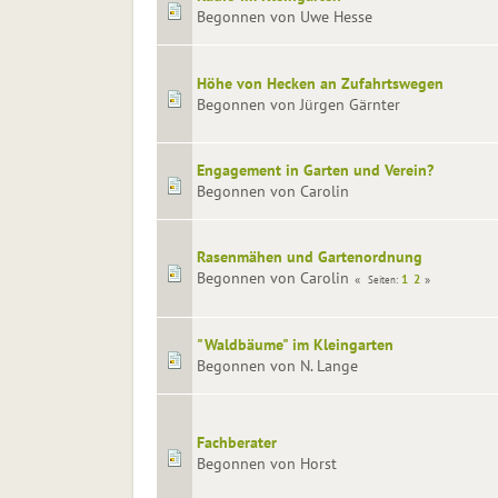
Begonnen von Uwe Hesse
Höhe von Hecken an Zufahrtswegen
Begonnen von Jürgen Gärnter
Engagement in Garten und Verein?
Begonnen von Carolin
Rasenmähen und Gartenordnung
Begonnen von Carolin
1
2
Seiten
"Waldbäume" im Kleingarten
Begonnen von N. Lange
Fachberater
Begonnen von Horst