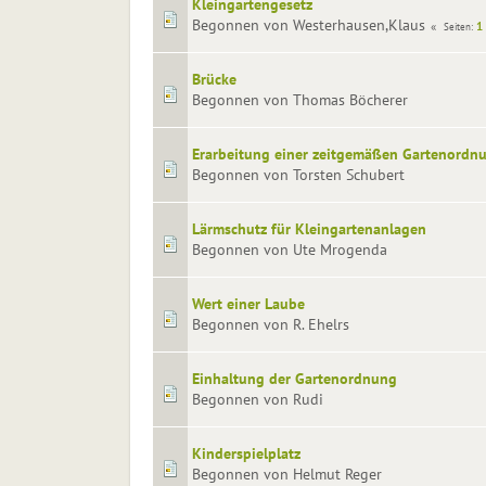
Kleingartengesetz
Begonnen von Westerhausen,Klaus
1
Seiten
Brücke
Begonnen von Thomas Böcherer
Erarbeitung einer zeitgemäßen Gartenordn
Begonnen von Torsten Schubert
Lärmschutz für Kleingartenanlagen
Begonnen von Ute Mrogenda
Wert einer Laube
Begonnen von R. Ehelrs
Einhaltung der Gartenordnung
Begonnen von Rudi
Kinderspielplatz
Begonnen von Helmut Reger