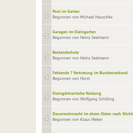
Pool im Garten
Begonnen von Michael Hauschke
Garagen im Kleingarten
Begonnen von Heinz Seelmann
Bestandschutz
Begonnen von Heinz Seelmann
Fehlende ? Vertretung im Bundesverband
Begonnen von Horst
Kleingärtnerische Nutzung
Begonnen von Wolfgang Schilling
Dauerwohnrecht im ehem. Osten nach Sticht
Begonnen von Klaus Weber