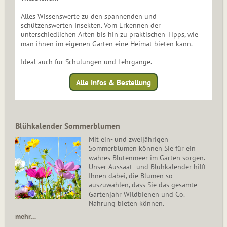
Alles Wissenswerte zu den spannenden und
schützenswerten Insekten. Vom Erkennen der
unterschiedlichen Arten bis hin zu praktischen Tipps, wie
man ihnen im eigenen Garten eine Heimat bieten kann.
Ideal auch für Schulungen und Lehrgänge.
Alle Infos & Bestellung
Blühkalender Sommerblumen
Mit ein- und zweijährigen
Sommerblumen können Sie für ein
wahres Blütenmeer im Garten sorgen.
Unser Aussaat- und Blühkalender hilft
Ihnen dabei, die Blumen so
auszuwählen, dass Sie das gesamte
Gartenjahr Wildbienen und Co.
Nahrung bieten können.
mehr…