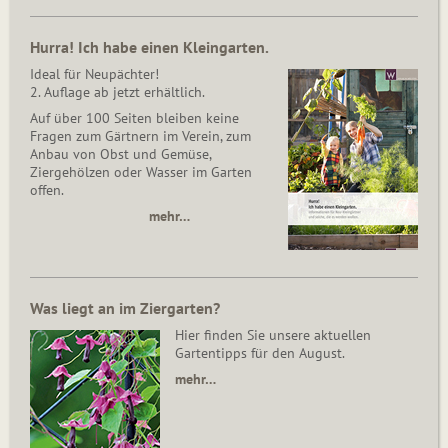
Hurra! Ich habe einen Kleingarten.
Ideal für Neupächter!
2. Auflage ab jetzt erhältlich.
Auf über 100 Seiten bleiben keine
Fragen zum Gärtnern im Verein, zum
Anbau von Obst und Gemüse,
Ziergehölzen oder Wasser im Garten
offen.
mehr…
Was liegt an im Ziergarten?
Hier finden Sie unsere aktuellen
Gartentipps für den August.
mehr…