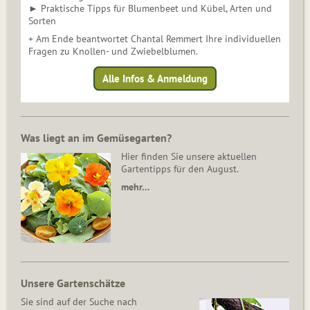
► Praktische Tipps für Blumenbeet und Kübel, Arten und
Sorten
+ Am Ende beantwortet Chantal Remmert Ihre individuellen
Fragen zu Knollen- und Zwiebelblumen.
Alle Infos & Anmeldung
Was liegt an im Gemüsegarten?
Hier finden Sie unsere aktuellen
Gartentipps für den August.
mehr…
Unsere Gartenschätze
Sie sind auf der Suche nach