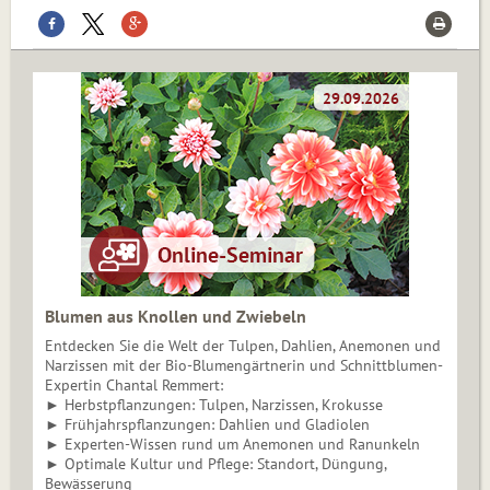
Blumen aus Knollen und Zwiebeln
Entdecken Sie die Welt der Tulpen, Dahlien, Anemonen und
Narzissen mit der Bio-Blumengärtnerin und Schnittblumen-
Expertin Chantal Remmert:
► Herbstpflanzungen: Tulpen, Narzissen, Krokusse
► Frühjahrspflanzungen: Dahlien und Gladiolen
► Experten-Wissen rund um Anemonen und Ranunkeln
► Optimale Kultur und Pflege: Standort, Düngung,
Bewässerung