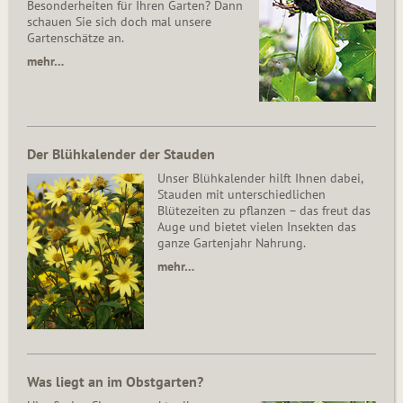
Besonderheiten für Ihren Garten? Dann
schauen Sie sich doch mal unsere
Gartenschätze an.
mehr…
Der Blühkalender der Stauden
Unser Blühkalender hilft Ihnen dabei,
Stauden mit unterschiedlichen
Blütezeiten zu pflanzen – das freut das
Auge und bietet vielen Insekten das
ganze Gartenjahr Nahrung.
mehr…
Was liegt an im Obstgarten?