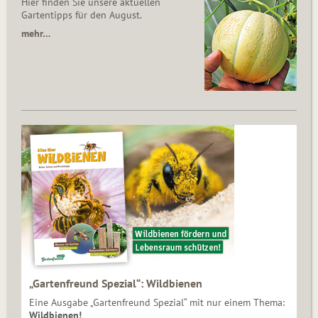
Hier finden Sie unsere aktuellen
Gartentipps für den August.
mehr…
„Gartenfreund Spezial“: Wildbienen
Eine Ausgabe „Gartenfreund Spezial“ mit nur einem Thema:
Wildbienen!