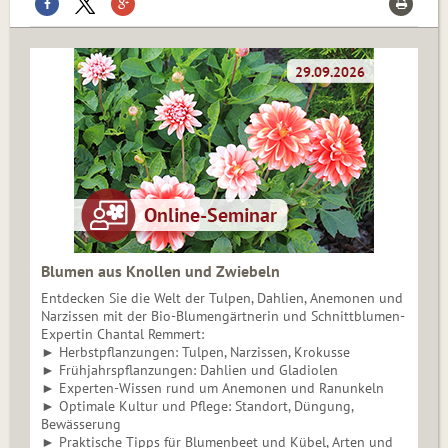
Blumen aus Knollen und Zwiebeln
Entdecken Sie die Welt der Tulpen, Dahlien, Anemonen und
Narzissen mit der Bio-Blumengärtnerin und Schnittblumen-
Expertin Chantal Remmert:
► Herbstpflanzungen: Tulpen, Narzissen, Krokusse
► Frühjahrspflanzungen: Dahlien und Gladiolen
► Experten-Wissen rund um Anemonen und Ranunkeln
► Optimale Kultur und Pflege: Standort, Düngung,
Bewässerung
► Praktische Tipps für Blumenbeet und Kübel, Arten und