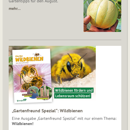
Gartentipps für den August.
mehr…
„Gartenfreund Spezial“: Wildbienen
Eine Ausgabe „Gartenfreund Spezial“ mit nur einem Thema:
Wildbienen!