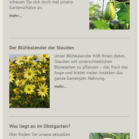
schauen Sie sich doch mal unsere
Gartenschätze an.
mehr…
Der Blühkalender der Stauden
Unser Blühkalender hilft Ihnen dabei,
Stauden mit unterschiedlichen
Blütezeiten zu pflanzen – das freut das
Auge und bietet vielen Insekten das
ganze Gartenjahr Nahrung.
mehr…
Was liegt an im Obstgarten?
Hier finden Sie unsere aktuellen