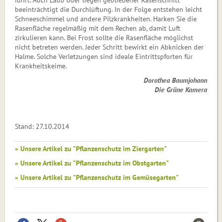
beeinträchtigt die Durch­lüftung. In der Folge entstehen leicht
Schneeschimmel und andere Pilzkrankheiten. Harken Sie die
Rasenfläche regelmäßig mit dem Rechen ab, damit Luft
zirkulieren kann. Bei Frost sollte die Rasenfläche möglichst
nicht betreten werden. Jeder Schritt bewirkt ein Abknicken der
Halme. Solche Verletzungen sind ideale Eintrittspforten für
Krankheitskeime.
Dorothea Baumjohann
Die Grüne Kamera
Stand: 27.10.2014
» Unsere Artikel zu "Pflanzenschutz im Ziergarten"
» Unsere Artikel zu "Pflanzenschutz im Obstgarten"
» Unsere Artikel zu "Pflanzenschutz im Gemüsegarten"