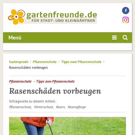
Menü
Gartenpraxis
Pflanzenschutz
Tipps zum Pflanzenschutz
Rasenschäden vorbeugen
Pflanzenschutz
Tipps zum Pflanzenschutz
Rasenschäden vorbeugen
Schlagworte zu diesem Artikel:
Pflanzenschutz
Winterschutz
Rasen
Rasenpflege