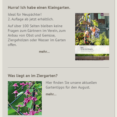
Hurra! Ich habe einen Kleingarten.
Ideal für Neupächter!
2. Auflage ab jetzt erhältlich.
Auf über 100 Seiten bleiben keine
Fragen zum Gärtnern im Verein, zum
Anbau von Obst und Gemüse,
Ziergehölzen oder Wasser im Garten
offen.
mehr…
Was liegt an im Ziergarten?
Hier finden Sie unsere aktuellen
Gartentipps für den August.
mehr…