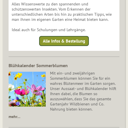
Alles Wissenswerte zu den spannenden und
schützenswerten Insekten. Vom Erkennen der
unterschiedlichen Arten bis hin zu praktischen Tipps, wie
man ihnen im eigenen Garten eine Heimat bieten kann.
Ideal auch für Schulungen und Lehrgänge.
Alle Infos & Bestellung
Blühkalender Sommerblumen
Mit ein- und zweijährigen
Sommerblumen können Sie für ein
wahres Blütenmeer im Garten sorgen.
Unser Aussaat- und Blühkalender hilft
Ihnen dabei, die Blumen so
auszuwählen, dass Sie das gesamte
Gartenjahr Wildbienen und Co.
Nahrung bieten können.
mehr…