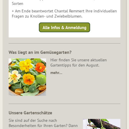
Sorten
+ Am Ende beantwortet Chantal Remmert Ihre individuellen
Fragen zu Knollen- und Zwiebelblumen.
Alle Infos & Anmeldung
Was liegt an im Gemüsegarten?
Hier finden Sie unsere aktuellen
Gartentipps für den August.
mehr…
Unsere Gartenschätze
Sie sind auf der Suche nach
Besonderheiten für Ihren Garten? Dann