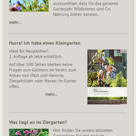
auszuwählen, dass Sie das gesamte
Gartenjahr Wildbienen und Co.
Nahrung bieten können.
mehr…
Hurra! Ich habe einen Kleingarten.
Ideal für Neupächter!
2. Auflage ab jetzt erhältlich.
Auf über 100 Seiten bleiben keine
Fragen zum Gärtnern im Verein, zum
Anbau von Obst und Gemüse,
Ziergehölzen oder Wasser im Garten
offen.
mehr…
Was liegt an im Ziergarten?
Hier finden Sie unsere aktuellen
Gartentipps für den August.