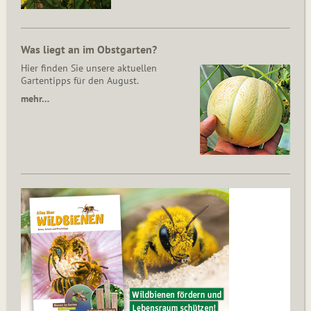
Was liegt an im Obstgarten?
Hier finden Sie unsere aktuellen
Gartentipps für den August.
mehr…