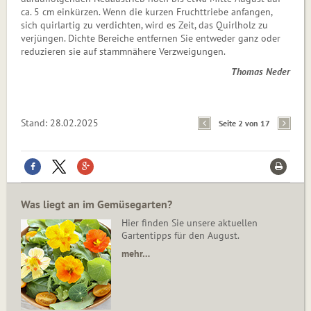
ca. 5 cm einkürzen. Wenn die kurzen Fruchttriebe anfangen,
sich quirl­artig zu verdichten, wird es Zeit, das Quirlholz zu
verjüngen. Dichte Bereiche entfernen Sie entweder ganz oder
reduzieren sie auf stammnähere Verzweigungen.
Thomas Neder
Stand: 28.02.2025
Seite 2 von 17
Was liegt an im Gemüsegarten?
Hier finden Sie unsere aktuellen
Gartentipps für den August.
mehr…