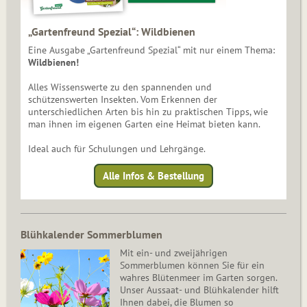
„Gartenfreund Spezial“: Wildbienen
Eine Ausgabe „Gartenfreund Spezial“ mit nur einem Thema:
Wildbienen!
Alles Wissenswerte zu den spannenden und
schützenswerten Insekten. Vom Erkennen der
unterschiedlichen Arten bis hin zu praktischen Tipps, wie
man ihnen im eigenen Garten eine Heimat bieten kann.
Ideal auch für Schulungen und Lehrgänge.
Alle Infos & Bestellung
Blühkalender Sommerblumen
Mit ein- und zweijährigen
Sommerblumen können Sie für ein
wahres Blütenmeer im Garten sorgen.
Unser Aussaat- und Blühkalender hilft
Ihnen dabei, die Blumen so