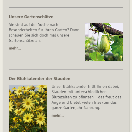
Unsere Gartenschätze
Sie sind auf der Suche nach
Besonderheiten für Ihren Garten? Dann
schauen Sie sich doch mal unsere
Gartenschätze an.
mehr…
Der Blühkalender der Stauden
Unser Blühkalender hilft Ihnen dabei,
Stauden mit unterschiedlichen
Blütezeiten zu pflanzen – das freut das
Auge und bietet vielen Insekten das
ganze Gartenjahr Nahrung.
mehr…