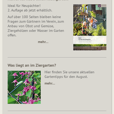
Ideal für Neupächter!
2. Auflage ab jetzt erhältlich.
Auf über 100 Seiten bleiben keine
Fragen zum Gärtnern im Verein, zum
Anbau von Obst und Gemüse,
Ziergehölzen oder Wasser im Garten
offen.
mehr…
Was liegt an im Ziergarten?
Hier finden Sie unsere aktuellen
Gartentipps für den August.
mehr…