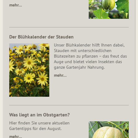
mehr…
Der Blühkalender der Stauden
Unser Blühkalender hilft Ihnen dabei,
Stauden mit unterschiedlichen
Blütezeiten zu pflanzen – das freut das
Auge und bietet vielen Insekten das
ganze Gartenjahr Nahrung.
mehr…
Was liegt an im Obstgarten?
Hier finden Sie unsere aktuellen
Gartentipps für den August.
mehr…