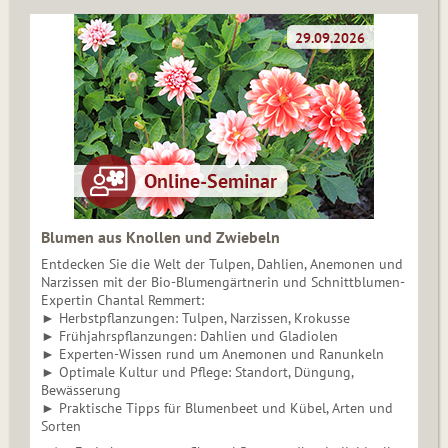
Blumen aus Knollen und Zwiebeln
Entdecken Sie die Welt der Tulpen, Dahlien, Anemonen und
Narzissen mit der Bio-Blumengärtnerin und Schnittblumen-
Expertin Chantal Remmert:
► Herbstpflanzungen: Tulpen, Narzissen, Krokusse
► Frühjahrspflanzungen: Dahlien und Gladiolen
► Experten-Wissen rund um Anemonen und Ranunkeln
► Optimale Kultur und Pflege: Standort, Düngung,
Bewässerung
► Praktische Tipps für Blumenbeet und Kübel, Arten und
Sorten