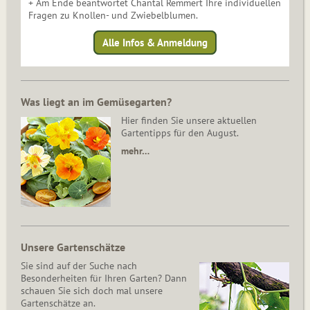
+ Am Ende beantwortet Chantal Remmert Ihre individuellen
Fragen zu Knollen- und Zwiebelblumen.
Alle Infos & Anmeldung
Was liegt an im Gemüsegarten?
Hier finden Sie unsere aktuellen
Gartentipps für den August.
mehr…
Unsere Gartenschätze
Sie sind auf der Suche nach
Besonderheiten für Ihren Garten? Dann
schauen Sie sich doch mal unsere
Gartenschätze an.