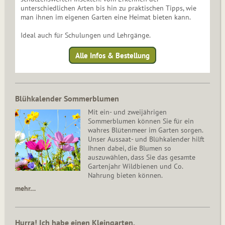
unterschiedlichen Arten bis hin zu praktischen Tipps, wie
man ihnen im eigenen Garten eine Heimat bieten kann.
Ideal auch für Schulungen und Lehrgänge.
Alle Infos & Bestellung
Blühkalender Sommerblumen
Mit ein- und zweijährigen
Sommerblumen können Sie für ein
wahres Blütenmeer im Garten sorgen.
Unser Aussaat- und Blühkalender hilft
Ihnen dabei, die Blumen so
auszuwählen, dass Sie das gesamte
Gartenjahr Wildbienen und Co.
Nahrung bieten können.
mehr…
Hurra! Ich habe einen Kleingarten.