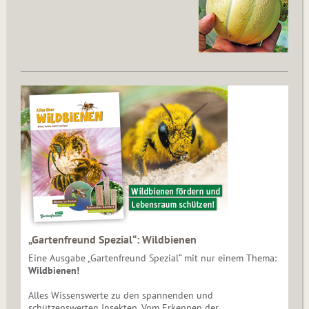
„Gartenfreund Spezial“: Wildbienen
Eine Ausgabe „Gartenfreund Spezial“ mit nur einem Thema:
Wildbienen!
Alles Wissenswerte zu den spannenden und
schützenswerten Insekten. Vom Erkennen der