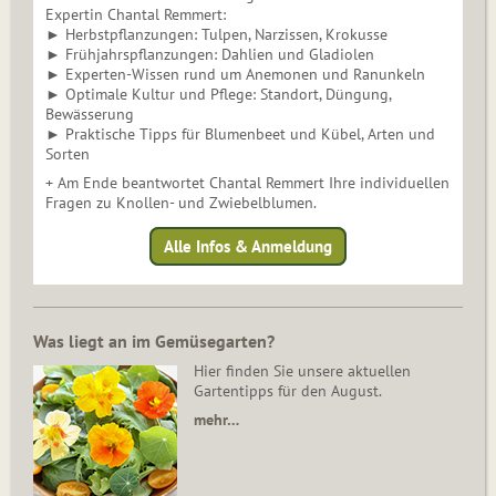
Expertin Chantal Remmert:
► Herbstpflanzungen: Tulpen, Narzissen, Krokusse
► Frühjahrspflanzungen: Dahlien und Gladiolen
► Experten-Wissen rund um Anemonen und Ranunkeln
► Optimale Kultur und Pflege: Standort, Düngung,
Bewässerung
► Praktische Tipps für Blumenbeet und Kübel, Arten und
Sorten
+ Am Ende beantwortet Chantal Remmert Ihre individuellen
Fragen zu Knollen- und Zwiebelblumen.
Alle Infos & Anmeldung
Was liegt an im Gemüsegarten?
Hier finden Sie unsere aktuellen
Gartentipps für den August.
mehr…