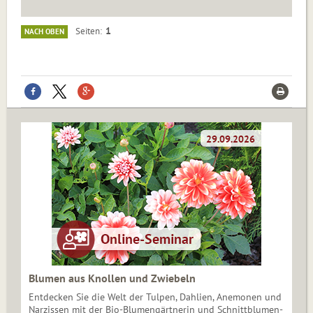
1
Seiten
NACH OBEN
Blumen aus Knollen und Zwiebeln
Entdecken Sie die Welt der Tulpen, Dahlien, Anemonen und
Narzissen mit der Bio-Blumengärtnerin und Schnittblumen-