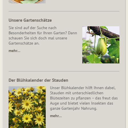
Unsere Gartenschätze
Sie sind auf der Suche nach
Besonderheiten für Ihren Garten? Dann
schauen Sie sich doch mal unsere
Gartenschätze an.
mehr…
Der Blühkalender der Stauden
Unser Blühkalender hilft Ihnen dabei,
Stauden mit unterschiedlichen
Blütezeiten zu pflanzen – das freut das
Auge und bietet vielen Insekten das
ganze Gartenjahr Nahrung.
mehr…