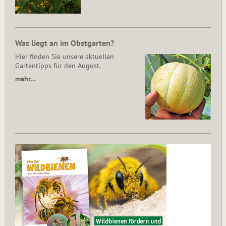
Was liegt an im Obstgarten?
Hier finden Sie unsere aktuellen
Gartentipps für den August.
mehr…