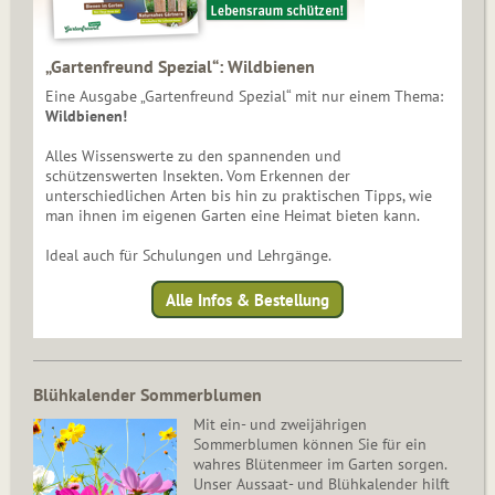
„Gartenfreund Spezial“: Wildbienen
Eine Ausgabe „Gartenfreund Spezial“ mit nur einem Thema:
Wildbienen!
Alles Wissenswerte zu den spannenden und
schützenswerten Insekten. Vom Erkennen der
unterschiedlichen Arten bis hin zu praktischen Tipps, wie
man ihnen im eigenen Garten eine Heimat bieten kann.
Ideal auch für Schulungen und Lehrgänge.
Alle Infos & Bestellung
Blühkalender Sommerblumen
Mit ein- und zweijährigen
Sommerblumen können Sie für ein
wahres Blütenmeer im Garten sorgen.
Unser Aussaat- und Blühkalender hilft