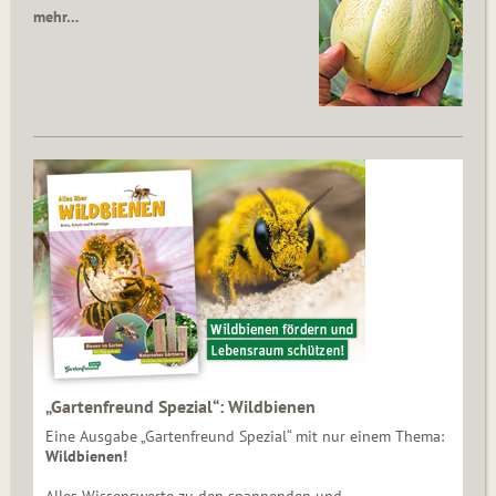
mehr…
„Gartenfreund Spezial“: Wildbienen
Eine Ausgabe „Gartenfreund Spezial“ mit nur einem Thema:
Wildbienen!