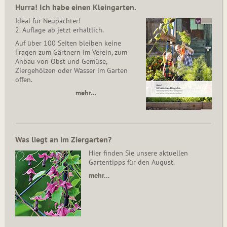
Hurra! Ich habe einen Kleingarten.
Ideal für Neupächter!
2. Auflage ab jetzt erhältlich.
Auf über 100 Seiten bleiben keine
Fragen zum Gärtnern im Verein, zum
Anbau von Obst und Gemüse,
Ziergehölzen oder Wasser im Garten
offen.
mehr…
Was liegt an im Ziergarten?
Hier finden Sie unsere aktuellen
Gartentipps für den August.
mehr…