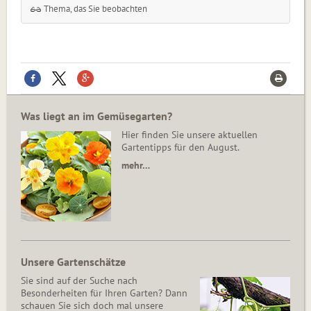
Thema, das Sie beobachten
Was liegt an im Gemüsegarten?
Hier finden Sie unsere aktuellen
Gartentipps für den August.
mehr…
Unsere Gartenschätze
Sie sind auf der Suche nach
Besonderheiten für Ihren Garten? Dann
schauen Sie sich doch mal unsere