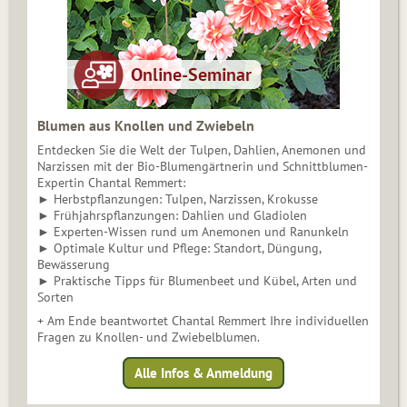
Blumen aus Knollen und Zwiebeln
Entdecken Sie die Welt der Tulpen, Dahlien, Anemonen und
Narzissen mit der Bio-Blumengärtnerin und Schnittblumen-
Expertin Chantal Remmert:
► Herbstpflanzungen: Tulpen, Narzissen, Krokusse
► Frühjahrspflanzungen: Dahlien und Gladiolen
► Experten-Wissen rund um Anemonen und Ranunkeln
► Optimale Kultur und Pflege: Standort, Düngung,
Bewässerung
► Praktische Tipps für Blumenbeet und Kübel, Arten und
Sorten
+ Am Ende beantwortet Chantal Remmert Ihre individuellen
Fragen zu Knollen- und Zwiebelblumen.
Alle Infos & Anmeldung