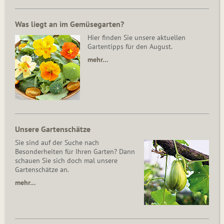
Was liegt an im Gemüsegarten?
Hier finden Sie unsere aktuellen
Gartentipps für den August.
mehr…
Unsere Gartenschätze
Sie sind auf der Suche nach
Besonderheiten für Ihren Garten? Dann
schauen Sie sich doch mal unsere
Gartenschätze an.
mehr…