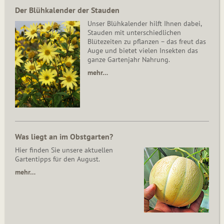
Der Blühkalender der Stauden
Unser Blühkalender hilft Ihnen dabei,
Stauden mit unterschiedlichen
Blütezeiten zu pflanzen – das freut das
Auge und bietet vielen Insekten das
ganze Gartenjahr Nahrung.
mehr…
Was liegt an im Obstgarten?
Hier finden Sie unsere aktuellen
Gartentipps für den August.
mehr…