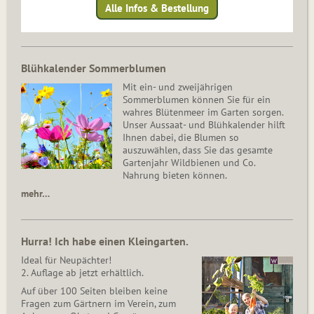
Alle Infos & Bestellung
Blühkalender Sommerblumen
Mit ein- und zweijährigen
Sommerblumen können Sie für ein
wahres Blütenmeer im Garten sorgen.
Unser Aussaat- und Blühkalender hilft
Ihnen dabei, die Blumen so
auszuwählen, dass Sie das gesamte
Gartenjahr Wildbienen und Co.
Nahrung bieten können.
mehr…
Hurra! Ich habe einen Kleingarten.
Ideal für Neupächter!
2. Auflage ab jetzt erhältlich.
Auf über 100 Seiten bleiben keine
Fragen zum Gärtnern im Verein, zum