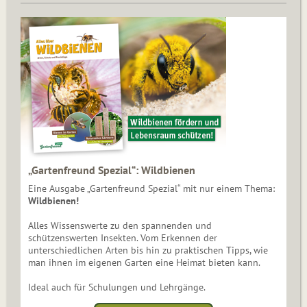
„Gartenfreund Spezial“: Wildbienen
Eine Ausgabe „Gartenfreund Spezial“ mit nur einem Thema:
Wildbienen!
Alles Wissenswerte zu den spannenden und
schützenswerten Insekten. Vom Erkennen der
unterschiedlichen Arten bis hin zu praktischen Tipps, wie
man ihnen im eigenen Garten eine Heimat bieten kann.
Ideal auch für Schulungen und Lehrgänge.