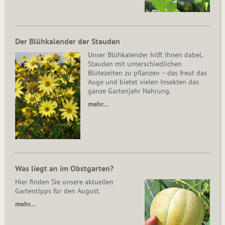
Der Blühkalender der Stauden
Unser Blühkalender hilft Ihnen dabei,
Stauden mit unterschiedlichen
Blütezeiten zu pflanzen – das freut das
Auge und bietet vielen Insekten das
ganze Gartenjahr Nahrung.
mehr…
Was liegt an im Obstgarten?
Hier finden Sie unsere aktuellen
Gartentipps für den August.
mehr…