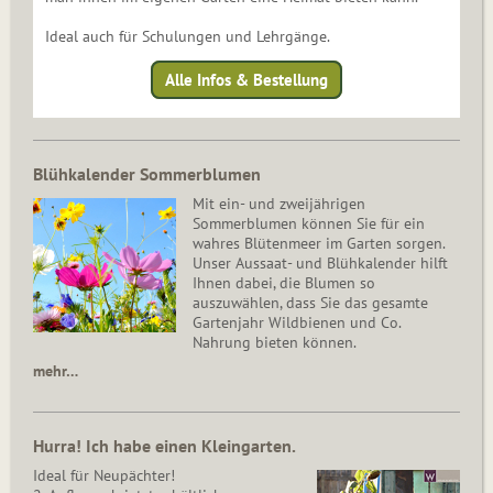
Ideal auch für Schulungen und Lehrgänge.
Alle Infos & Bestellung
Blühkalender Sommerblumen
Mit ein- und zweijährigen
Sommerblumen können Sie für ein
wahres Blütenmeer im Garten sorgen.
Unser Aussaat- und Blühkalender hilft
Ihnen dabei, die Blumen so
auszuwählen, dass Sie das gesamte
Gartenjahr Wildbienen und Co.
Nahrung bieten können.
mehr…
Hurra! Ich habe einen Kleingarten.
Ideal für Neupächter!