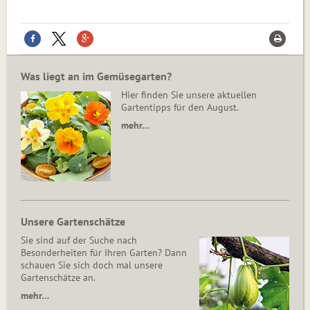
Was liegt an im Gemüsegarten?
Hier finden Sie unsere aktuellen
Gartentipps für den August.
mehr…
Unsere Gartenschätze
Sie sind auf der Suche nach
Besonderheiten für Ihren Garten? Dann
schauen Sie sich doch mal unsere
Gartenschätze an.
mehr…