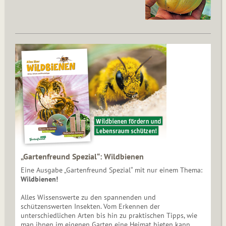
„Gartenfreund Spezial“: Wildbienen
Eine Ausgabe „Gartenfreund Spezial“ mit nur einem Thema:
Wildbienen!
Alles Wissenswerte zu den spannenden und
schützenswerten Insekten. Vom Erkennen der
unterschiedlichen Arten bis hin zu praktischen Tipps, wie
man ihnen im eigenen Garten eine Heimat bieten kann.