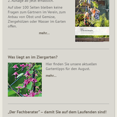
2. Auflage ab jetzt erhältlich.
Auf über 100 Seiten bleiben keine
Fragen zum Gärtnern im Verein, zum
Anbau von Obst und Gemüse,
Ziergehölzen oder Wasser im Garten
offen.
mehr…
Was liegt an im Ziergarten?
Hier finden Sie unsere aktuellen
Gartentipps für den August.
mehr…
„Der Fachberater“ – damit Sie auf dem Laufenden sind!