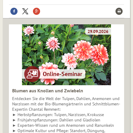
Blumen aus Knollen und Zwiebeln
Entdecken Sie die Welt der Tulpen, Dahlien, Anemonen und
Narzissen mit der Bio-Blumengärtnerin und Schnittblumen-
Expertin Chantal Remmert:
► Herbstpflanzungen: Tulpen, Narzissen, Krokusse
► Frühjahrspflanzungen: Dahlien und Gladiolen
► Experten-Wissen rund um Anemonen und Ranunkeln
► Optimale Kultur und Pflege: Standort, Düngung,