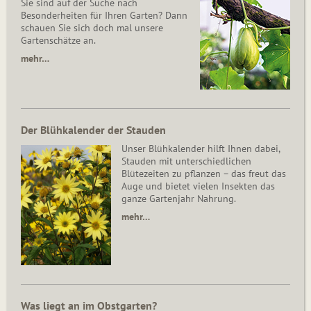
Sie sind auf der Suche nach
Besonderheiten für Ihren Garten? Dann
schauen Sie sich doch mal unsere
Gartenschätze an.
mehr…
Der Blühkalender der Stauden
Unser Blühkalender hilft Ihnen dabei,
Stauden mit unterschiedlichen
Blütezeiten zu pflanzen – das freut das
Auge und bietet vielen Insekten das
ganze Gartenjahr Nahrung.
mehr…
Was liegt an im Obstgarten?