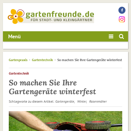
Menü
Gartenpraxis
Gartentechnik
So machen Sie Ihre Gartengeräte winterfest
Gartentechnik
So machen Sie Ihre
Gartengeräte winterfest
Schlagworte zu diesem Artikel:
Gartengeräte
Winter
Rasenmäher