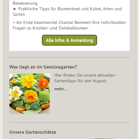
Bewässerung
► Praktische Tipps für Blumenbeet und Kübel, Arten und
Sorten
+ Am Ende beantwortet Chantal Remmert Ihre individuellen
Fragen zu Knollen- und Zwiebelblumen.
Alle Infos & Anmeldung
Was liegt an im Gemüsegarten?
Hier finden Sie unsere aktuellen
Gartentipps für den August.
mehr…
Unsere Gartenschätze