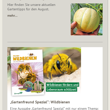
Hier finden Sie unsere aktuellen
Gartentipps für den August.
mehr…
„Gartenfreund Spezial“: Wildbienen
Eine Ausgabe „Gartenfreund Spezial“ mit nur einem Thema: