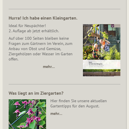
Hurra! Ich habe einen Kleingarten.
Ideal für Neupächter!
2. Auflage ab jetzt erhältlich.
Auf über 100 Seiten bleiben keine
Fragen zum Gärtnern im Verein, zum
Anbau von Obst und Gemüse,
Ziergehölzen oder Wasser im Garten
offen.
mehr…
Was liegt an im Ziergarten?
Hier finden Sie unsere aktuellen
Gartentipps für den August.
mehr…