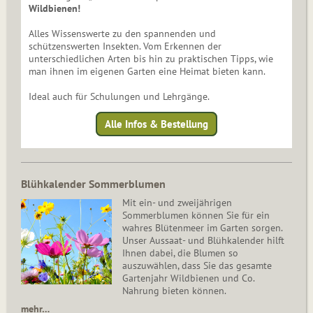
Wildbienen!
Alles Wissenswerte zu den spannenden und
schützenswerten Insekten. Vom Erkennen der
unterschiedlichen Arten bis hin zu praktischen Tipps, wie
man ihnen im eigenen Garten eine Heimat bieten kann.
Ideal auch für Schulungen und Lehrgänge.
Alle Infos & Bestellung
Blühkalender Sommerblumen
Mit ein- und zweijährigen
Sommerblumen können Sie für ein
wahres Blütenmeer im Garten sorgen.
Unser Aussaat- und Blühkalender hilft
Ihnen dabei, die Blumen so
auszuwählen, dass Sie das gesamte
Gartenjahr Wildbienen und Co.
Nahrung bieten können.
mehr…