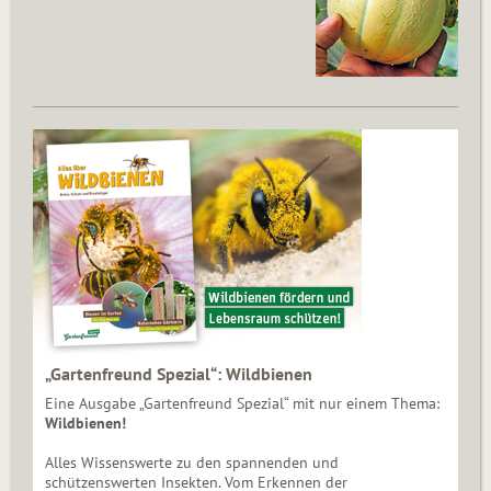
„Gartenfreund Spezial“: Wildbienen
Eine Ausgabe „Gartenfreund Spezial“ mit nur einem Thema:
Wildbienen!
Alles Wissenswerte zu den spannenden und
schützenswerten Insekten. Vom Erkennen der