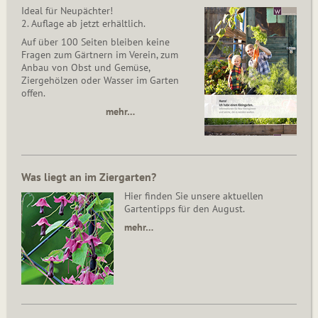
Ideal für Neupächter!
2. Auflage ab jetzt erhältlich.
Auf über 100 Seiten bleiben keine
Fragen zum Gärtnern im Verein, zum
Anbau von Obst und Gemüse,
Ziergehölzen oder Wasser im Garten
offen.
mehr…
Was liegt an im Ziergarten?
Hier finden Sie unsere aktuellen
Gartentipps für den August.
mehr…