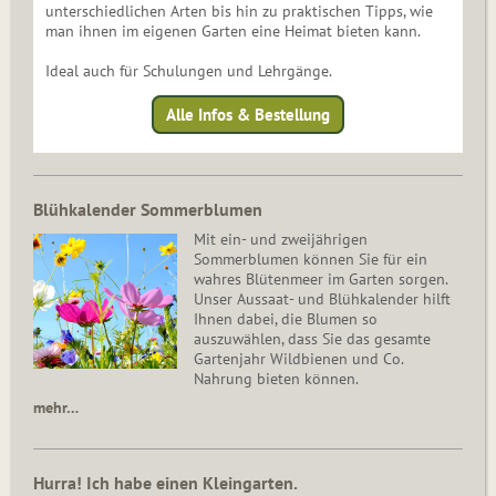
unterschiedlichen Arten bis hin zu praktischen Tipps, wie
man ihnen im eigenen Garten eine Heimat bieten kann.
Ideal auch für Schulungen und Lehrgänge.
Alle Infos & Bestellung
Blühkalender Sommerblumen
Mit ein- und zweijährigen
Sommerblumen können Sie für ein
wahres Blütenmeer im Garten sorgen.
Unser Aussaat- und Blühkalender hilft
Ihnen dabei, die Blumen so
auszuwählen, dass Sie das gesamte
Gartenjahr Wildbienen und Co.
Nahrung bieten können.
mehr…
Hurra! Ich habe einen Kleingarten.