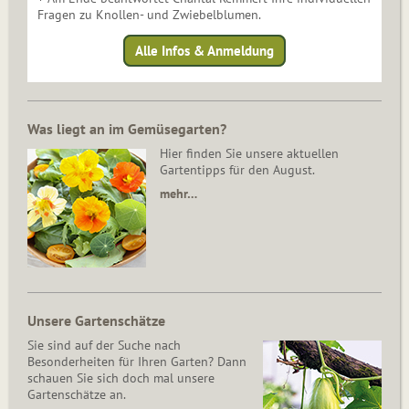
Fragen zu Knollen- und Zwiebelblumen.
Alle Infos & Anmeldung
Was liegt an im Gemüsegarten?
Hier finden Sie unsere aktuellen
Gartentipps für den August.
mehr…
Unsere Gartenschätze
Sie sind auf der Suche nach
Besonderheiten für Ihren Garten? Dann
schauen Sie sich doch mal unsere
Gartenschätze an.