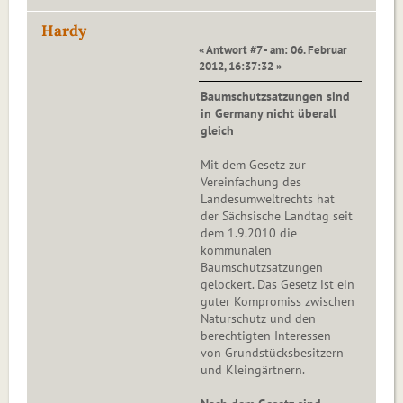
Hardy
« Antwort #7 - am: 06. Februar
2012, 16:37:32 »
Baumschutzsatzungen sind
in Germany nicht überall
gleich
Mit dem Gesetz zur
Vereinfachung des
Landesumweltrechts hat
der Sächsische Landtag seit
dem 1.9.2010 die
kommunalen
Baumschutzsatzungen
gelockert. Das Gesetz ist ein
guter Kompromiss zwischen
Naturschutz und den
berechtigten Interessen
von Grundstücksbesitzern
und Kleingärtnern.