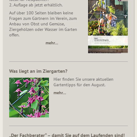
2. Auflage ab jetzt erhältlich.
Auf über 100 Seiten bleiben keine
Fragen zum Gärtnern im Verein, zum
Anbau von Obst und Gemüse,
Ziergehölzen oder Wasser im Garten
offen.
mehr…
Was liegt an im Ziergarten?
Hier finden Sie unsere aktuellen
Gartentipps für den August.
mehr…
„Der Fachberater“ – damit Sie auf dem Laufenden sind!