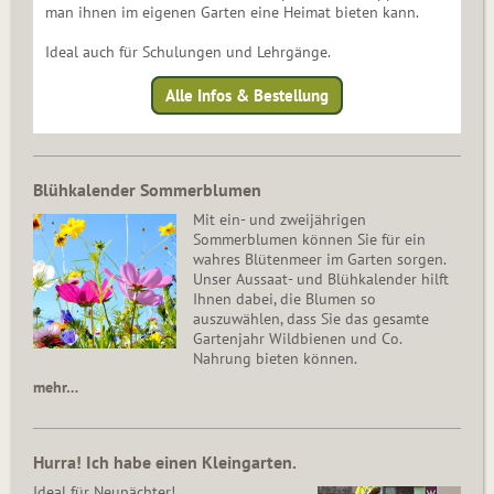
man ihnen im eigenen Garten eine Heimat bieten kann.
Ideal auch für Schulungen und Lehrgänge.
Alle Infos & Bestellung
Blühkalender Sommerblumen
Mit ein- und zweijährigen
Sommerblumen können Sie für ein
wahres Blütenmeer im Garten sorgen.
Unser Aussaat- und Blühkalender hilft
Ihnen dabei, die Blumen so
auszuwählen, dass Sie das gesamte
Gartenjahr Wildbienen und Co.
Nahrung bieten können.
mehr…
Hurra! Ich habe einen Kleingarten.
Ideal für Neupächter!