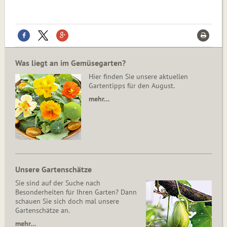
Was liegt an im Gemüsegarten?
Hier finden Sie unsere aktuellen
Gartentipps für den August.
mehr…
Unsere Gartenschätze
Sie sind auf der Suche nach
Besonderheiten für Ihren Garten? Dann
schauen Sie sich doch mal unsere
Gartenschätze an.
mehr…