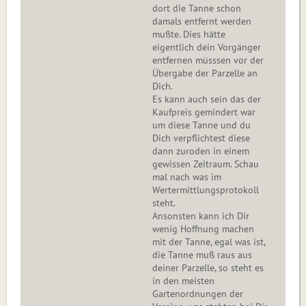
dort die Tanne schon
damals entfernt werden
mußte. Dies hätte
eigentlich dein Vorgänger
entfernen müsssen vor der
Übergabe der Parzelle an
Dich.
Es kann auch sein das der
Kaufpreis gemindert war
um diese Tanne und du
Dich verpflichtest diese
dann zuroden in einem
gewissen Zeitraum. Schau
mal nach was im
Wertermittlungsprotokoll
steht.
Ansonsten kann ich Dir
wenig Hoffnung machen
mit der Tanne, egal was ist,
die Tanne muß raus aus
deiner Parzelle, so steht es
in den meisten
Gartenordnungen der