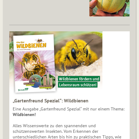
„Gartenfreund Spezial“: Wildbienen
Eine Ausgabe „Gartenfreund Spezial“ mit nur einem Thema:
Wildbienen!
Alles Wissenswerte zu den spannenden und
schützenswerten Insekten. Vom Erkennen der
unterschiedlichen Arten bis hin zu praktischen Tipps, wie