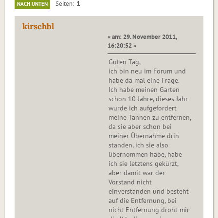
1
Seiten
NACH UNTEN
kirschbl
« am: 29. November 2011,
16:20:52 »
Guten Tag,
ich bin neu im Forum und
habe da mal eine Frage.
Ich habe meinen Garten
schon 10 Jahre, dieses Jahr
wurde ich aufgefordert
meine Tannen zu entfernen,
da sie aber schon bei
meiner Übernahme drin
standen, ich sie also
übernommen habe, habe
ich sie letztens gekürzt,
aber damit war der
Vorstand nicht
einverstanden und besteht
auf die Entfernung, bei
nicht Entfernung droht mir