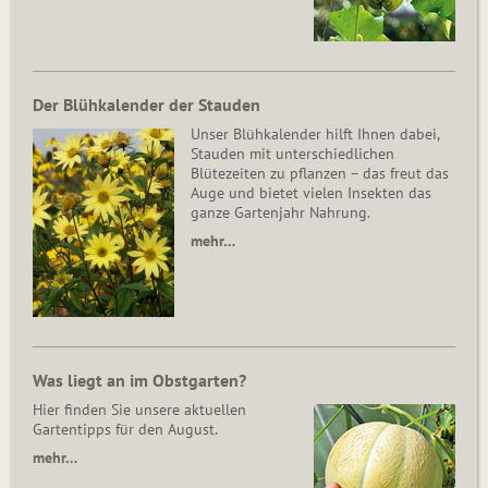
Der Blühkalender der Stauden
Unser Blühkalender hilft Ihnen dabei,
Stauden mit unterschiedlichen
Blütezeiten zu pflanzen – das freut das
Auge und bietet vielen Insekten das
ganze Gartenjahr Nahrung.
mehr…
Was liegt an im Obstgarten?
Hier finden Sie unsere aktuellen
Gartentipps für den August.
mehr…