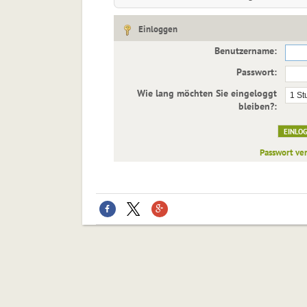
Einloggen
Benutzername:
Passwort:
Wie lang möchten Sie eingeloggt
bleiben?:
Passwort ve