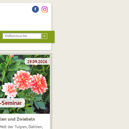
len und Zwiebeln
Welt der Tulpen, Dahlien,