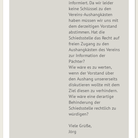
informiert. Da wir leider
keine Schlüssel zu den
Vereins-Aushangkästen
haben müssen wir uns mit
dem derzeitigen Vorstand
abstimmen. Hat die
Schiedsstelle das Recht auf
freien Zugang zu den
Aushangkästen des Vereins
zur Information der
Pächter?
Wie wäre es zu werten,
wenn der Vorstand über
den Aushang unsererseits
diskutieren wollte mit dem
Ziel diesen zu verhindern.
Wie wäre eine derartige
Behinderung der
Schiedsstelle rechtlich zu
würdigen?
Viele Grüße,
Jörg