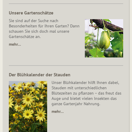
Unsere Gartenschätze
Sie sind auf der Suche nach
Besonderheiten für Ihren Garten? Dann
schauen Sie sich doch mal unsere
Gartenschätze an.
mehr…
Der Blühkalender der Stauden
Unser Blühkalender hilft Ihnen dabei,
Stauden mit unterschiedlichen
Blütezeiten zu pflanzen – das freut das
Auge und bietet vielen Insekten das
ganze Gartenjahr Nahrung.
mehr…