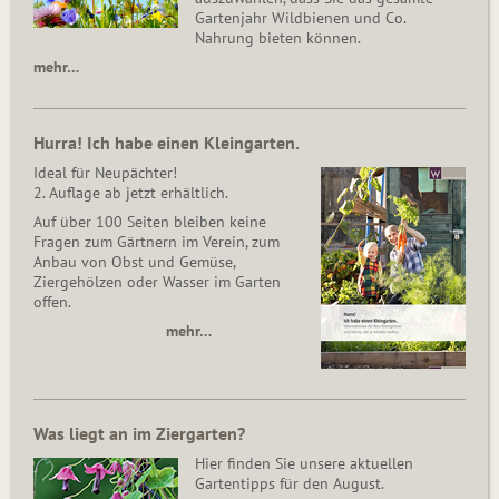
Gartenjahr Wildbienen und Co.
Nahrung bieten können.
mehr…
Hurra! Ich habe einen Kleingarten.
Ideal für Neupächter!
2. Auflage ab jetzt erhältlich.
Auf über 100 Seiten bleiben keine
Fragen zum Gärtnern im Verein, zum
Anbau von Obst und Gemüse,
Ziergehölzen oder Wasser im Garten
offen.
mehr…
Was liegt an im Ziergarten?
Hier finden Sie unsere aktuellen
Gartentipps für den August.