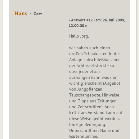
Hans
Gast
« Antwort #12 - am: 26. Juli 2009,
12:00:00 »
Hallo Jörg,
wir haben auch einen
großen Schaukasten in der
Anlage - abschließbar, aber
der Schlüssel steckt - so
dass jeder etwas
aushängen kann was ihm
wichtig erscheint (Angebot
von Jungpflanzen,
Tauschangebote, Hinweise
und Tipps aus Zeitungen
und Zeitschriften). Auch
Kritik am Vorstand kann auf
diese Weise geübt werden.
Einzige Bedingung:
Unterschrift mit Name und
Gartennummer.