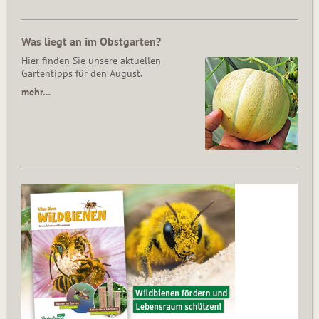
Was liegt an im Obstgarten?
Hier finden Sie unsere aktuellen
Gartentipps für den August.
mehr…