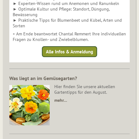
► Experten-Wissen rund um Anemonen und Ranunkeln
► Optimale Kultur und Pflege: Standort, Düngung,
Bewässerung
► Praktische Tipps für Blumenbeet und Kübel, Arten und
Sorten
+ Am Ende beantwortet Chantal Remmert Ihre individuellen
Fragen zu Knollen- und Zwiebelblumen.
Alle Infos & Anmeldung
Was liegt an im Gemüsegarten?
Hier finden Sie unsere aktuellen
Gartentipps für den August.
mehr…