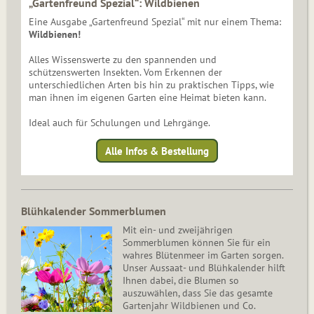
„Gartenfreund Spezial“: Wildbienen
Eine Ausgabe „Gartenfreund Spezial“ mit nur einem Thema:
Wildbienen!
Alles Wissenswerte zu den spannenden und
schützenswerten Insekten. Vom Erkennen der
unterschiedlichen Arten bis hin zu praktischen Tipps, wie
man ihnen im eigenen Garten eine Heimat bieten kann.
Ideal auch für Schulungen und Lehrgänge.
Alle Infos & Bestellung
Blühkalender Sommerblumen
Mit ein- und zweijährigen
Sommerblumen können Sie für ein
wahres Blütenmeer im Garten sorgen.
Unser Aussaat- und Blühkalender hilft
Ihnen dabei, die Blumen so
auszuwählen, dass Sie das gesamte
Gartenjahr Wildbienen und Co.