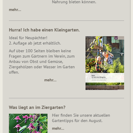
Nahrung bieten können.
mehr…
Hurra! Ich habe einen Kleingarten.
Ideal für Neupächter!
2. Auflage ab jetzt erhältlich.
Auf über 100 Seiten bleiben keine
Fragen zum Gärtnern im Verein, zum
Anbau von Obst und Gemüse,
Ziergehölzen oder Wasser im Garten
offen.
mehr…
Was liegt an im Ziergarten?
Hier finden Sie unsere aktuellen
Gartentipps für den August.
mehr…