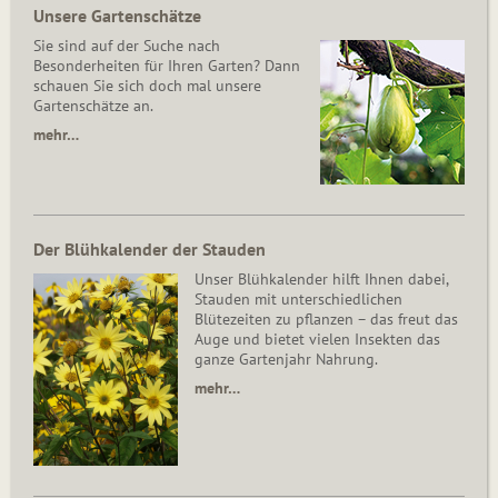
Unsere Gartenschätze
Sie sind auf der Suche nach
Besonderheiten für Ihren Garten? Dann
schauen Sie sich doch mal unsere
Gartenschätze an.
mehr…
Der Blühkalender der Stauden
Unser Blühkalender hilft Ihnen dabei,
Stauden mit unterschiedlichen
Blütezeiten zu pflanzen – das freut das
Auge und bietet vielen Insekten das
ganze Gartenjahr Nahrung.
mehr…