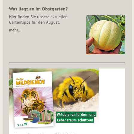
Was liegt an im Obstgarten?
Hier finden Sie unsere aktuellen
Gartentipps für den August.
mehr…