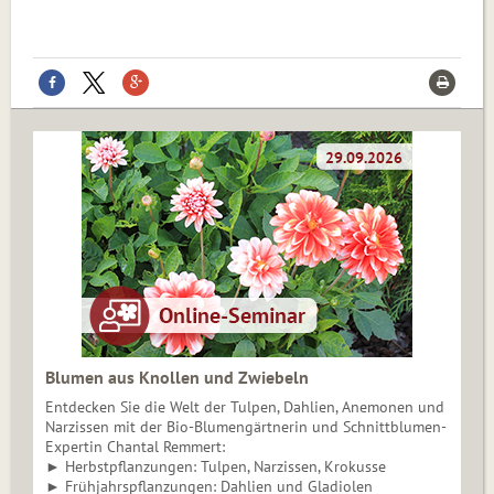
Blumen aus Knollen und Zwiebeln
Entdecken Sie die Welt der Tulpen, Dahlien, Anemonen und
Narzissen mit der Bio-Blumengärtnerin und Schnittblumen-
Expertin Chantal Remmert:
► Herbstpflanzungen: Tulpen, Narzissen, Krokusse
► Frühjahrspflanzungen: Dahlien und Gladiolen