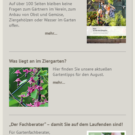
Auf über 100 Seiten bleiben keine
Fragen zum Gärtnern im Verein, zum
Anbau von Obst und Gemüse,
Ziergehölzen oder Wasser im Garten
offen.
mehr…
Was liegt an im Ziergarten?
Hier finden Sie unsere aktuellen
Gartentipps für den August.
mehr…
„Der Fachberater“ – damit Sie auf dem Laufenden sind!
Für Gartenfachberater,