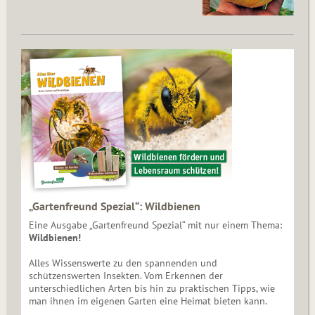
„Gartenfreund Spezial“: Wildbienen
Eine Ausgabe „Gartenfreund Spezial“ mit nur einem Thema:
Wildbienen!
Alles Wissenswerte zu den spannenden und
schützenswerten Insekten. Vom Erkennen der
unterschiedlichen Arten bis hin zu praktischen Tipps, wie
man ihnen im eigenen Garten eine Heimat bieten kann.