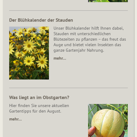
Der Blühkalender der Stauden
Unser Blühkalender hilft Ihnen dabei,
Stauden mit unterschiedlichen
Blütezeiten zu pflanzen – das freut das
Auge und bietet vielen Insekten das
ganze Gartenjahr Nahrung.
mehr…
Was liegt an im Obstgarten?
Hier finden Sie unsere aktuellen
Gartentipps für den August.
mehr…