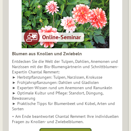
Blumen aus Knollen und Zwiebeln
Entdecken Sie die Welt der Tulpen, Dahlien, Anemonen und
Narzissen mit der Bio-Blumengärtnerin und Schnittblumen-
Expertin Chantal Remmert:
► Herbstpflanzungen: Tulpen, Narzissen, Krokusse
► Frühjahrspflanzungen: Dahlien und Gladiolen
► Experten-Wissen rund um Anemonen und Ranunkeln
► Optimale Kultur und Pflege: Standort, Düngung,
Bewässerung
► Praktische Tipps für Blumenbeet und Kübel, Arten und
Sorten
+ Am Ende beantwortet Chantal Remmert Ihre individuellen
Fragen zu Knollen- und Zwiebelblumen.