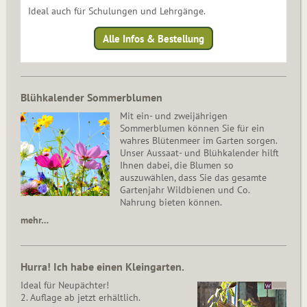
Ideal auch für Schulungen und Lehrgänge.
Alle Infos & Bestellung
Blühkalender Sommerblumen
Mit ein- und zweijährigen
Sommerblumen können Sie für ein
wahres Blütenmeer im Garten sorgen.
Unser Aussaat- und Blühkalender hilft
Ihnen dabei, die Blumen so
auszuwählen, dass Sie das gesamte
Gartenjahr Wildbienen und Co.
Nahrung bieten können.
mehr…
Hurra! Ich habe einen Kleingarten.
Ideal für Neupächter!
2. Auflage ab jetzt erhältlich.