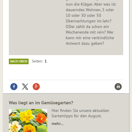
nun die Kläger. Aber was ist
dauerndes Wohnen, 5 oder
10 oder 30 oder 50
Übernachtungen im Jahr?
ODer zählt da schon ein
Wochenende mit rein? Wer
kann mir eine verbindliche
Antwort dazu geben?
1
Seiten
NACH OBEN
Was liegt an im Gemüsegarten?
Hier finden Sie unsere aktuellen
Gartentipps für den August.
mehr…