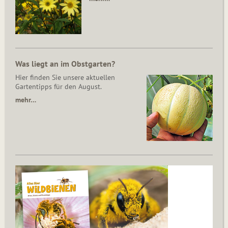
Was liegt an im Obstgarten?
Hier finden Sie unsere aktuellen
Gartentipps für den August.
mehr…