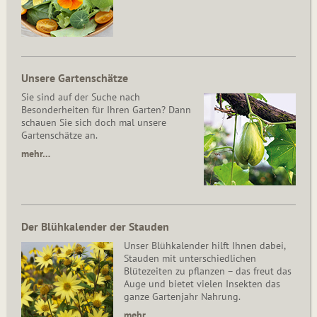
Unsere Gartenschätze
Sie sind auf der Suche nach
Besonderheiten für Ihren Garten? Dann
schauen Sie sich doch mal unsere
Gartenschätze an.
mehr…
Der Blühkalender der Stauden
Unser Blühkalender hilft Ihnen dabei,
Stauden mit unterschiedlichen
Blütezeiten zu pflanzen – das freut das
Auge und bietet vielen Insekten das
ganze Gartenjahr Nahrung.
mehr…