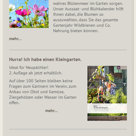
wahres Blütenmeer im Garten sorgen.
Unser Aussaat- und Blühkalender hilft
Ihnen dabei, die Blumen so
auszuwählen, dass Sie das gesamte
Gartenjahr Wildbienen und Co.
Nahrung bieten können.
mehr…
Hurra! Ich habe einen Kleingarten.
Ideal für Neupächter!
2. Auflage ab jetzt erhältlich.
Auf über 100 Seiten bleiben keine
Fragen zum Gärtnern im Verein, zum
Anbau von Obst und Gemüse,
Ziergehölzen oder Wasser im Garten
offen.
mehr…