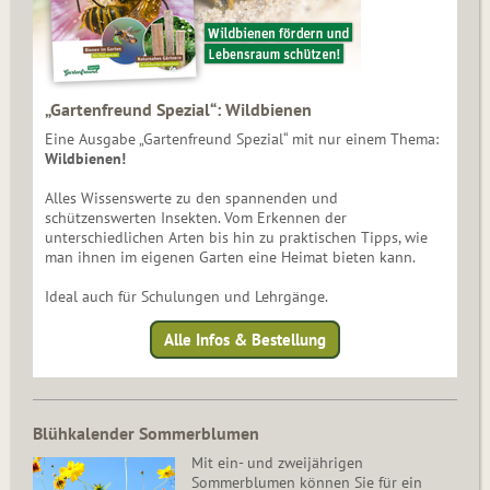
„Gartenfreund Spezial“: Wildbienen
Eine Ausgabe „Gartenfreund Spezial“ mit nur einem Thema:
Wildbienen!
Alles Wissenswerte zu den spannenden und
schützenswerten Insekten. Vom Erkennen der
unterschiedlichen Arten bis hin zu praktischen Tipps, wie
man ihnen im eigenen Garten eine Heimat bieten kann.
Ideal auch für Schulungen und Lehrgänge.
Alle Infos & Bestellung
Blühkalender Sommerblumen
Mit ein- und zweijährigen
Sommerblumen können Sie für ein