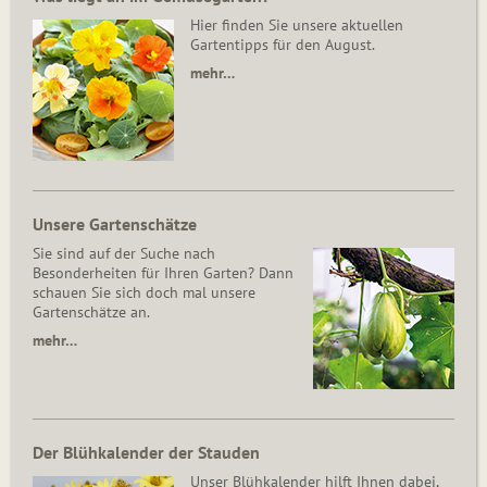
Hier finden Sie unsere aktuellen
Gartentipps für den August.
mehr…
Unsere Gartenschätze
Sie sind auf der Suche nach
Besonderheiten für Ihren Garten? Dann
schauen Sie sich doch mal unsere
Gartenschätze an.
mehr…
Der Blühkalender der Stauden
Unser Blühkalender hilft Ihnen dabei,