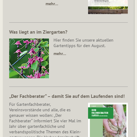
mehr…
Was liegt an im Ziergarten?
Hier finden Sie unsere aktuellen
Gartentipps für den August.
mehr…
„Der Fachberater“ – damit Sie auf dem Laufenden sind!
Für Gartenfachberater,
Vereinsvorstände und alle, die es
genauer wissen wollen: „Der
Fachberater“ informiert Sie vier Mal im
Jahr über gartenfachliche und
verbandspolitische Themen des Klein­