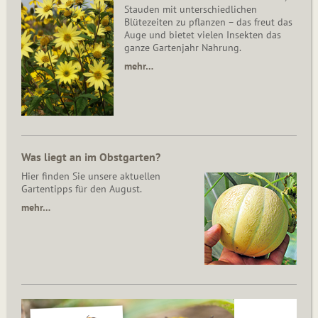
Stauden mit unterschiedlichen
Blütezeiten zu pflanzen – das freut das
Auge und bietet vielen Insekten das
ganze Gartenjahr Nahrung.
mehr…
Was liegt an im Obstgarten?
Hier finden Sie unsere aktuellen
Gartentipps für den August.
mehr…