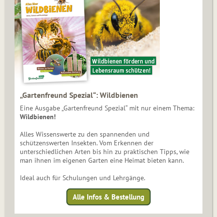
„Gartenfreund Spezial“: Wildbienen
Eine Ausgabe „Gartenfreund Spezial“ mit nur einem Thema:
Wildbienen!
Alles Wissenswerte zu den spannenden und
schützenswerten Insekten. Vom Erkennen der
unterschiedlichen Arten bis hin zu praktischen Tipps, wie
man ihnen im eigenen Garten eine Heimat bieten kann.
Ideal auch für Schulungen und Lehrgänge.
Alle Infos & Bestellung