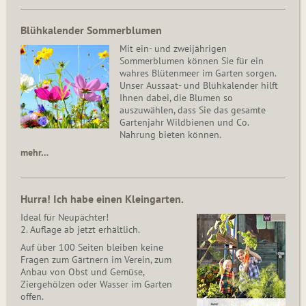
Blühkalender Sommerblumen
Mit ein- und zweijährigen
Sommerblumen können Sie für ein
wahres Blütenmeer im Garten sorgen.
Unser Aussaat- und Blühkalender hilft
Ihnen dabei, die Blumen so
auszuwählen, dass Sie das gesamte
Gartenjahr Wildbienen und Co.
Nahrung bieten können.
mehr…
Hurra! Ich habe einen Kleingarten.
Ideal für Neupächter!
2. Auflage ab jetzt erhältlich.
Auf über 100 Seiten bleiben keine
Fragen zum Gärtnern im Verein, zum
Anbau von Obst und Gemüse,
Ziergehölzen oder Wasser im Garten
offen.