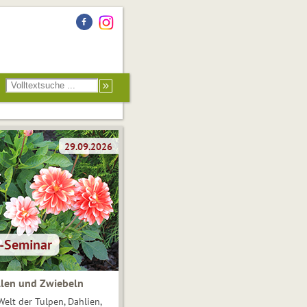
len und Zwiebeln
Welt der Tulpen, Dahlien,