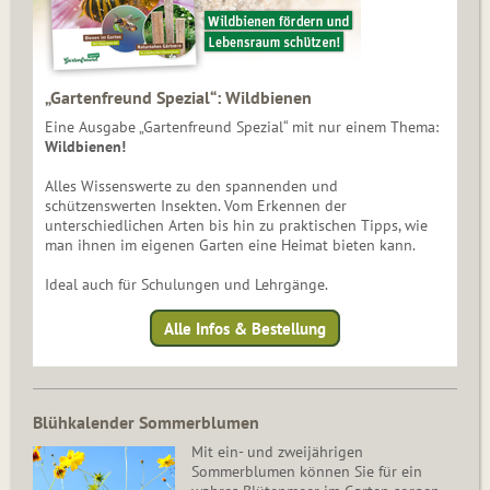
„Gartenfreund Spezial“: Wildbienen
Eine Ausgabe „Gartenfreund Spezial“ mit nur einem Thema:
Wildbienen!
Alles Wissenswerte zu den spannenden und
schützenswerten Insekten. Vom Erkennen der
unterschiedlichen Arten bis hin zu praktischen Tipps, wie
man ihnen im eigenen Garten eine Heimat bieten kann.
Ideal auch für Schulungen und Lehrgänge.
Alle Infos & Bestellung
Blühkalender Sommerblumen
Mit ein- und zweijährigen
Sommerblumen können Sie für ein