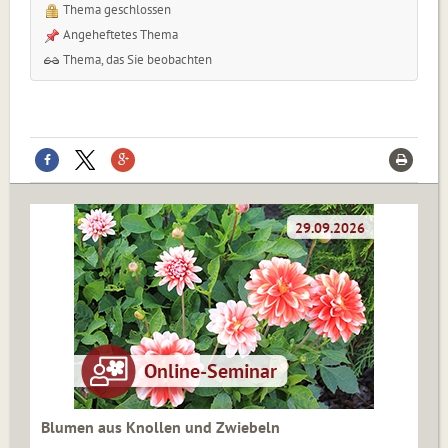
Thema geschlossen
Angeheftetes Thema
Thema, das Sie beobachten
Blumen aus Knollen und Zwiebeln