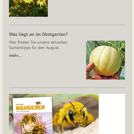
Was liegt an im Obstgarten?
Hier finden Sie unsere aktuellen
Gartentipps für den August.
mehr…