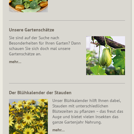
Unsere Gartenschätze
Sie sind auf der Suche nach
Besonderheiten für Ihren Garten? Dann
schauen Sie sich doch mal unsere
Gartenschätze an.
mehr…
Der Blühkalender der Stauden
Unser Blühkalender hilft Ihnen dabei,
Stauden mit unterschiedlichen
Blütezeiten zu pflanzen – das freut das
Auge und bietet vielen Insekten das
ganze Gartenjahr Nahrung.
mehr…