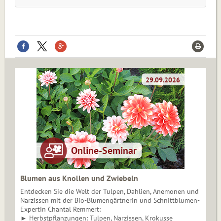
Blumen aus Knollen und Zwiebeln
Entdecken Sie die Welt der Tulpen, Dahlien, Anemonen und
Narzissen mit der Bio-Blumengärtnerin und Schnittblumen-
Expertin Chantal Remmert:
► Herbstpflanzungen: Tulpen, Narzissen, Krokusse