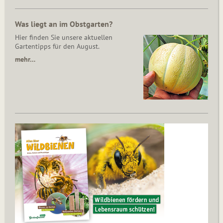
Was liegt an im Obstgarten?
Hier finden Sie unsere aktuellen
Gartentipps für den August.
mehr…