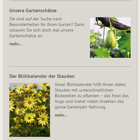
Unsere Gartenschätze
Sie sind auf der Suche nach
Besonderheiten für Ihren Garten? Dann
schauen Sie sich doch mal unsere
Gartenschätze an.
mehr…
Der Blühkalender der Stauden
Unser Blühkalender hilft Ihnen dabei,
Stauden mit unterschiedlichen
Blütezeiten zu pflanzen – das freut das
Auge und bietet vielen Insekten das
ganze Gartenjahr Nahrung.
mehr…