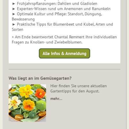
► Frühjahrspflanzungen: Dahlien und Gladiolen
► Experten-Wissen rund um Anemonen und Ranunkeln
► Optimale Kultur und Pflege: Standort, Düngung,
Bewässerung
► Praktische Tipps für Blumenbeet und Kübel, Arten und
Sorten
+ Am Ende beantwortet Chantal Remmert Ihre individuellen
Fragen zu Knollen- und Zwiebelblumen.
Alle Infos & Anmeldung
Was liegt an im Gemüsegarten?
Hier finden Sie unsere aktuellen
Gartentipps für den August.
mehr…