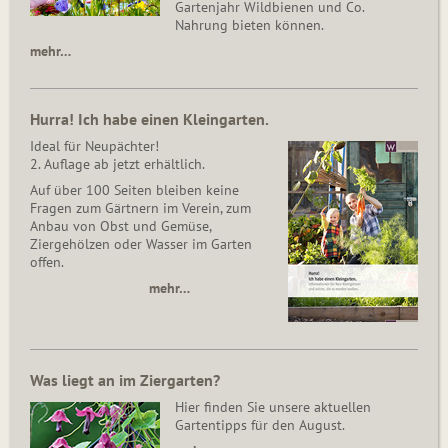
Gartenjahr Wildbienen und Co.
Nahrung bieten können.
mehr…
Hurra! Ich habe einen Kleingarten.
Ideal für Neupächter!
2. Auflage ab jetzt erhältlich.
Auf über 100 Seiten bleiben keine
Fragen zum Gärtnern im Verein, zum
Anbau von Obst und Gemüse,
Ziergehölzen oder Wasser im Garten
offen.
mehr…
Was liegt an im Ziergarten?
Hier finden Sie unsere aktuellen
Gartentipps für den August.