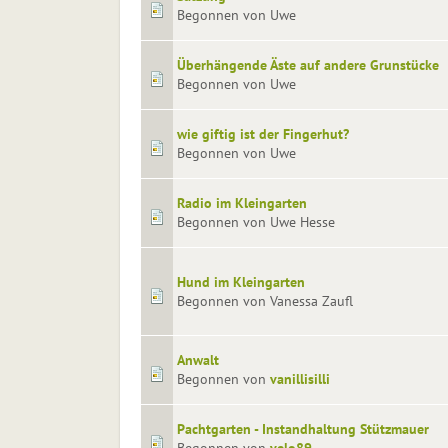
Begonnen von Uwe
Überhängende Äste auf andere Grunstücke
Begonnen von Uwe
wie giftig ist der Fingerhut?
Begonnen von Uwe
Radio im Kleingarten
Begonnen von Uwe Hesse
Hund im Kleingarten
Begonnen von Vanessa Zaufl
Anwalt
Begonnen von
vanillisilli
Pachtgarten - Instandhaltung Stützmauer