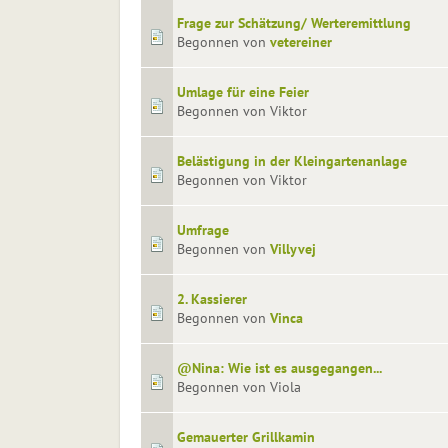
Frage zur Schätzung/ Werteremittlung
Begonnen von
vetereiner
Umlage für eine Feier
Begonnen von Viktor
Belästigung in der Kleingartenanlage
Begonnen von Viktor
Umfrage
Begonnen von
Villyvej
2. Kassierer
Begonnen von
Vinca
@Nina: Wie ist es ausgegangen...
Begonnen von Viola
Gemauerter Grillkamin