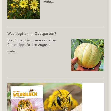
mehr…
Was liegt an im Obstgarten?
Hier finden Sie unsere aktuellen
Gartentipps für den August.
mehr…