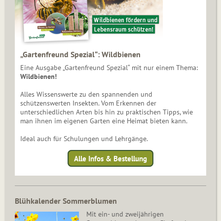
„Gartenfreund Spezial“: Wildbienen
Eine Ausgabe „Gartenfreund Spezial“ mit nur einem Thema:
Wildbienen!
Alles Wissenswerte zu den spannenden und
schützenswerten Insekten. Vom Erkennen der
unterschiedlichen Arten bis hin zu praktischen Tipps, wie
man ihnen im eigenen Garten eine Heimat bieten kann.
Ideal auch für Schulungen und Lehrgänge.
Alle Infos & Bestellung
Blühkalender Sommerblumen
Mit ein- und zweijährigen