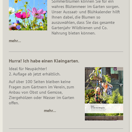
Sommerblumen können Sie für ein
wahres Blütenmeer im Garten sorgen.
Unser Aussaat- und Blühkalender hilft
Ihnen dabei, die Blumen so
auszuwählen, dass Sie das gesamte
Gartenjahr Wildbienen und Co.
Nahrung bieten können.
mehr…
Hurra! Ich habe einen Kleingarten.
Ideal für Neupächter!
2. Auflage ab jetzt erhältlich.
Auf über 100 Seiten bleiben keine
Fragen zum Gärtnern im Verein, zum
Anbau von Obst und Gemüse,
Ziergehölzen oder Wasser im Garten
offen.
mehr…