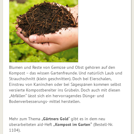
Blumen und Reste von Gemüse und Obst gehören auf den
Kompost – das wissen Gartenfreunde. Und natürlich Laub und
Strauchschnitt (klein geschnitten). Doch bei Eierschalen,
Einstreu von Kaninchen oder bei Sägespänen kommen selbst
versierte Kompostbereiter ins Grübeln. Doch auch mit diesen
„Abfällen“ lässt sich ein hervorragendes Dünge- und
Bodenverbesserungs- mittel herstellen.
Mehr zum Thema
„Gärtners Gold
“ gibt es in dem neu
überarbeiteten aid-Heft
„Kompost im Garten“
(Bestell-Nr.
1104).