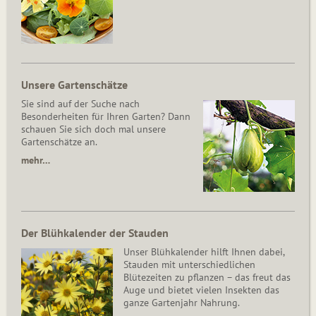
Unsere Gartenschätze
Sie sind auf der Suche nach
Besonderheiten für Ihren Garten? Dann
schauen Sie sich doch mal unsere
Gartenschätze an.
mehr…
Der Blühkalender der Stauden
Unser Blühkalender hilft Ihnen dabei,
Stauden mit unterschiedlichen
Blütezeiten zu pflanzen – das freut das
Auge und bietet vielen Insekten das
ganze Gartenjahr Nahrung.