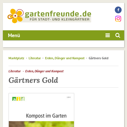
Menü
Marktplatz
Literatur
Erden, Dünger und Kompost
Gärtners Gold
Literatur
Erden, Dünger und Kompost
Gärtners Gold