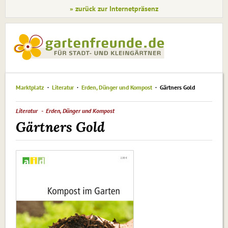
» zurück zur Internetpräsenz
Marktplatz
Literatur
Erden, Dünger und Kompost
Gärtners Gold
Literatur
Erden, Dünger und Kompost
Gärtners Gold