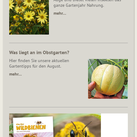
ganze Gartenjahr Nahrung.
mehr…
Was liegt an im Obstgarten?
Hier finden Sie unsere aktuellen
Gartentipps für den August.
mehr…