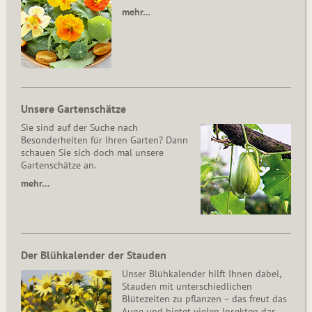
mehr…
Unsere Gartenschätze
Sie sind auf der Suche nach
Besonderheiten für Ihren Garten? Dann
schauen Sie sich doch mal unsere
Gartenschätze an.
mehr…
Der Blühkalender der Stauden
Unser Blühkalender hilft Ihnen dabei,
Stauden mit unterschiedlichen
Blütezeiten zu pflanzen – das freut das
Auge und bietet vielen Insekten das