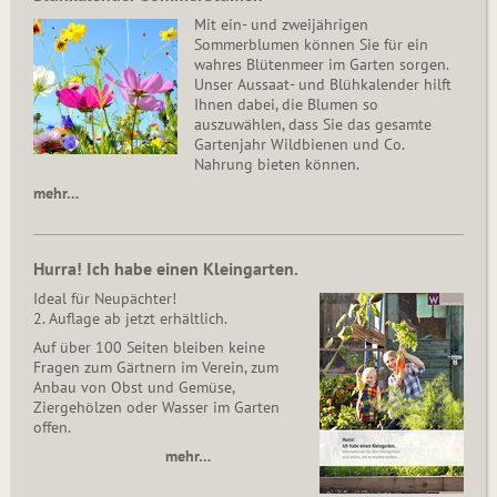
Mit ein- und zweijährigen
Sommerblumen können Sie für ein
wahres Blütenmeer im Garten sorgen.
Unser Aussaat- und Blühkalender hilft
Ihnen dabei, die Blumen so
auszuwählen, dass Sie das gesamte
Gartenjahr Wildbienen und Co.
Nahrung bieten können.
mehr…
Hurra! Ich habe einen Kleingarten.
Ideal für Neupächter!
2. Auflage ab jetzt erhältlich.
Auf über 100 Seiten bleiben keine
Fragen zum Gärtnern im Verein, zum
Anbau von Obst und Gemüse,
Ziergehölzen oder Wasser im Garten
offen.
mehr…