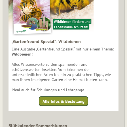
„Gartenfreund Spezial“: Wildbienen
Eine Ausgabe „Gartenfreund Spezial“ mit nur einem Thema:
Wildbienen!
Alles Wissenswerte zu den spannenden und
schützenswerten Insekten. Vom Erkennen der
unterschiedlichen Arten bis hin zu praktischen Tipps, wie
man ihnen im eigenen Garten eine Heimat bieten kann.
Ideal auch für Schulungen und Lehrgänge.
Alle Infos & Bestellung
Blühkalender Sommerblumen