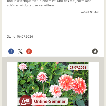
und Insektenquartier in einem ist. Und das mit jedem Jahr
schöner wird, statt zu verwittern.
Robert Bakker
Stand: 06.07.2026