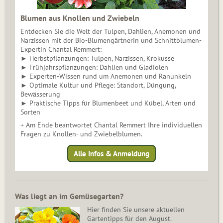
Blumen aus Knollen und Zwiebeln
Entdecken Sie die Welt der Tulpen, Dahlien, Anemonen und
Narzissen mit der Bio-Blumengärtnerin und Schnittblumen-
Expertin Chantal Remmert:
► Herbstpflanzungen: Tulpen, Narzissen, Krokusse
► Frühjahrspflanzungen: Dahlien und Gladiolen
► Experten-Wissen rund um Anemonen und Ranunkeln
► Optimale Kultur und Pflege: Standort, Düngung,
Bewässerung
► Praktische Tipps für Blumenbeet und Kübel, Arten und
Sorten
+ Am Ende beantwortet Chantal Remmert Ihre individuellen
Fragen zu Knollen- und Zwiebelblumen.
Alle Infos & Anmeldung
Was liegt an im Gemüsegarten?
Hier finden Sie unsere aktuellen
Gartentipps für den August.