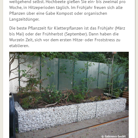
weitgehend selbst. Hochbeete gießen Sie ein- bis zweimal pro
Woche, in Hitzeperioden täglich. Im Frühjahr freuen sich alle
Pflanzen über eine Gabe Kompost oder organischen
Langzeitdünger.
Die beste Pflanzzeit für Kletterpflanzen ist das Frühjahr (März
bis Mai) oder der Frühherbst (September). Dann haben die
Wurzeln Zeit, sich vor dem ersten Hitze- oder Froststress zu
etablieren.
© Gabinova GmbH