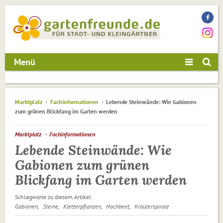
Menü
Marktplatz
Fachinformationen
Lebende Steinwände: Wie Gabionen
zum grünen Blickfang im Garten werden
Marktplatz
Fachinformationen
Lebende Steinwände: Wie
Gabionen zum grünen
Blickfang im Garten werden
Schlagworte zu diesem Artikel:
Gabionen
Steine
Kletterpflanzen
Hochbeet
Kräuterspirale