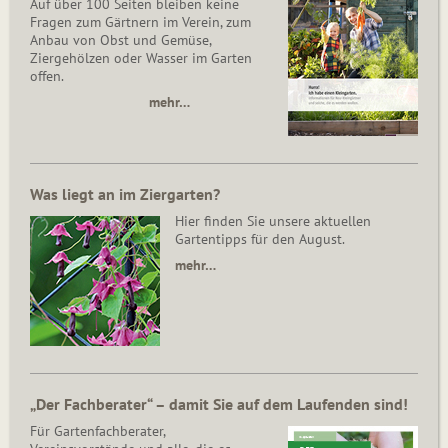
Auf über 100 Seiten bleiben keine
Fragen zum Gärtnern im Verein, zum
Anbau von Obst und Gemüse,
Ziergehölzen oder Wasser im Garten
offen.
mehr…
Was liegt an im Ziergarten?
Hier finden Sie unsere aktuellen
Gartentipps für den August.
mehr…
„Der Fachberater“ – damit Sie auf dem Laufenden sind!
Für Gartenfachberater,