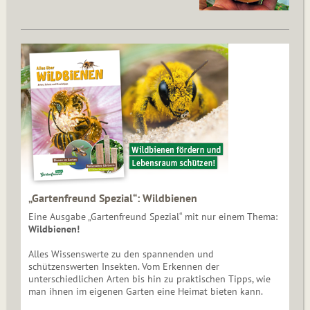
„Gartenfreund Spezial“: Wildbienen
Eine Ausgabe „Gartenfreund Spezial“ mit nur einem Thema:
Wildbienen!
Alles Wissenswerte zu den spannenden und
schützenswerten Insekten. Vom Erkennen der
unterschiedlichen Arten bis hin zu praktischen Tipps, wie
man ihnen im eigenen Garten eine Heimat bieten kann.