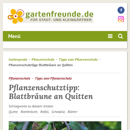
Menü
Gartenpraxis
Pflanzenschutz
Tipps zum Pflanzenschutz
Pflanzenschutztipp: Blattbräune an Quitten
Pflanzenschutz
Tipps zum Pflanzenschutz
Pflanzenschutztipp:
Blattbräune an Quitten
Schlagworte zu diesem Artikel:
Quitte
Blattbräune
Befall
Schadpilz
Blätter