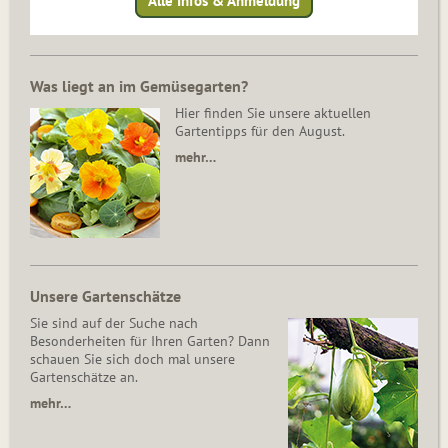
Alle Infos & Anmeldung
Was liegt an im Gemüsegarten?
Hier finden Sie unsere aktuellen
Gartentipps für den August.
mehr…
Unsere Gartenschätze
Sie sind auf der Suche nach
Besonderheiten für Ihren Garten? Dann
schauen Sie sich doch mal unsere
Gartenschätze an.
mehr…