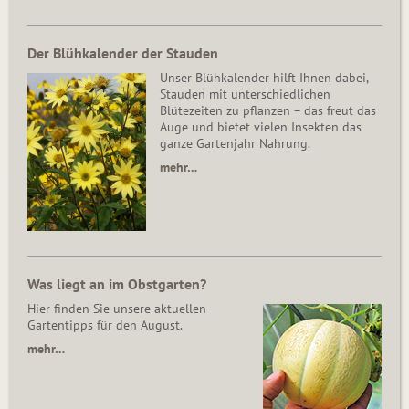
Der Blühkalender der Stauden
Unser Blühkalender hilft Ihnen dabei,
Stauden mit unterschiedlichen
Blütezeiten zu pflanzen – das freut das
Auge und bietet vielen Insekten das
ganze Gartenjahr Nahrung.
mehr…
Was liegt an im Obstgarten?
Hier finden Sie unsere aktuellen
Gartentipps für den August.
mehr…