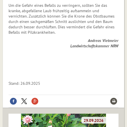
Um die Gefahr eines Befalls zu verringern, sollten Sie das
kranke, abgefallene Laub frühzeitig aufsammeln und
vernichten. Zusätzlich können Sie die Krone des Obstbaumes
durch einen sachgemäßen Schnitt auslichten und den Baum
dadurch besser durchlüften. Dies vermindert die Gefahr eines
Befalls mit Pilzkrankheiten.
Andreas Vietmeier
Landwirtschaftskammer NRW
Stand: 26.09.2025