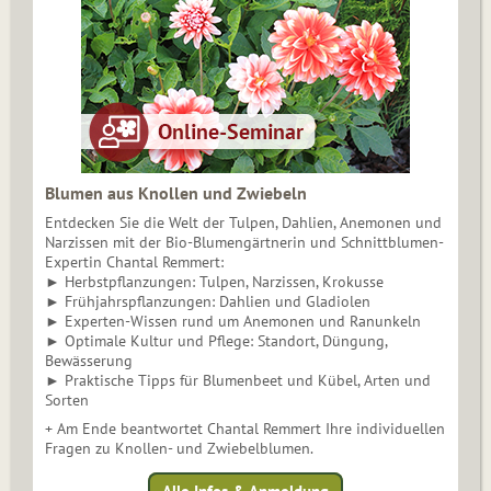
Blumen aus Knollen und Zwiebeln
Entdecken Sie die Welt der Tulpen, Dahlien, Anemonen und
Narzissen mit der Bio-Blumengärtnerin und Schnittblumen-
Expertin Chantal Remmert:
► Herbstpflanzungen: Tulpen, Narzissen, Krokusse
► Frühjahrspflanzungen: Dahlien und Gladiolen
► Experten-Wissen rund um Anemonen und Ranunkeln
► Optimale Kultur und Pflege: Standort, Düngung,
Bewässerung
► Praktische Tipps für Blumenbeet und Kübel, Arten und
Sorten
+ Am Ende beantwortet Chantal Remmert Ihre individuellen
Fragen zu Knollen- und Zwiebelblumen.