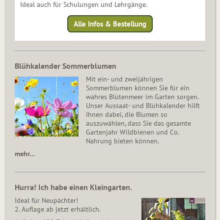
Ideal auch für Schulungen und Lehrgänge.
Alle Infos & Bestellung
Blühkalender Sommerblumen
Mit ein- und zweijährigen
Sommerblumen können Sie für ein
wahres Blütenmeer im Garten sorgen.
Unser Aussaat- und Blühkalender hilft
Ihnen dabei, die Blumen so
auszuwählen, dass Sie das gesamte
Gartenjahr Wildbienen und Co.
Nahrung bieten können.
mehr…
Hurra! Ich habe einen Kleingarten.
Ideal für Neupächter!
2. Auflage ab jetzt erhältlich.