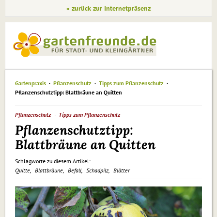
» zurück zur Internetpräsenz
Gartenpraxis
Pflanzenschutz
Tipps zum Pflanzenschutz
Pflanzenschutztipp: Blattbräune an Quitten
Pflanzenschutz
Tipps zum Pflanzenschutz
Pflanzenschutztipp:
Blattbräune an Quitten
Schlagworte zu diesem Artikel:
Quitte
Blattbräune
Befall
Schadpilz
Blätter