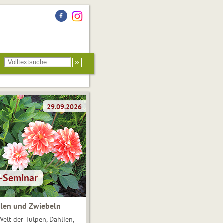
len und Zwiebeln
Welt der Tulpen, Dahlien,