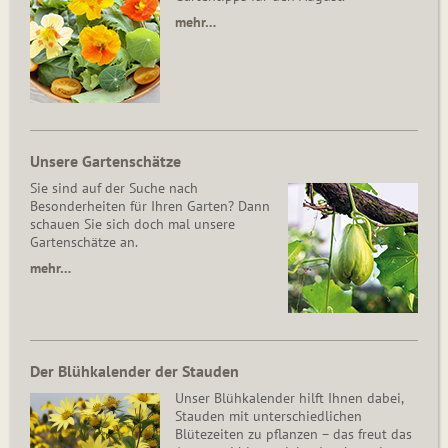
mehr…
Unsere Gartenschätze
Sie sind auf der Suche nach
Besonderheiten für Ihren Garten? Dann
schauen Sie sich doch mal unsere
Gartenschätze an.
mehr…
Der Blühkalender der Stauden
Unser Blühkalender hilft Ihnen dabei,
Stauden mit unterschiedlichen
Blütezeiten zu pflanzen – das freut das