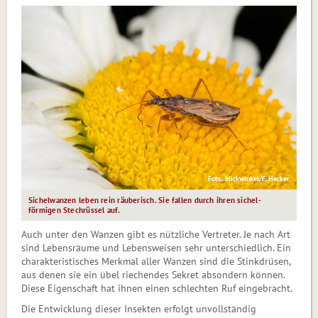
Foto: blickwinkel/F. Hecker
Sichelwanzen leben rein räuberisch. Sie fallen durch ihren sichel­
förmigen Stechrüssel auf.
Auch unter den Wanzen gibt es nützliche Vertreter. Je nach Art
sind Lebensräume und Lebensweisen sehr unterschiedlich. Ein
charakteristisches Merkmal aller Wanzen sind die Stinkdrüsen,
aus denen sie ein übel riechendes Sekret absondern können.
Diese Eigenschaft hat ihnen einen schlechten Ruf eingebracht.
Die Entwicklung dieser Insekten erfolgt unvollständig