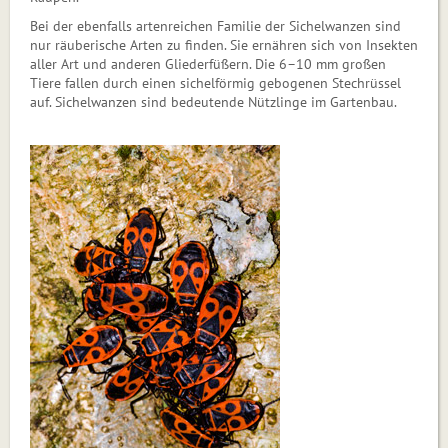
Bei der ebenfalls artenreichen Familie der Sichelwanzen sind
nur räuberische Arten zu finden. Sie ernähren sich von Insekten
aller Art und anderen Gliederfüßern. Die 6–10 mm großen
Tiere fallen durch einen sichelförmig gebogenen Stechrüssel
auf. Sichelwanzen sind bedeutende Nützlinge im Gartenbau.