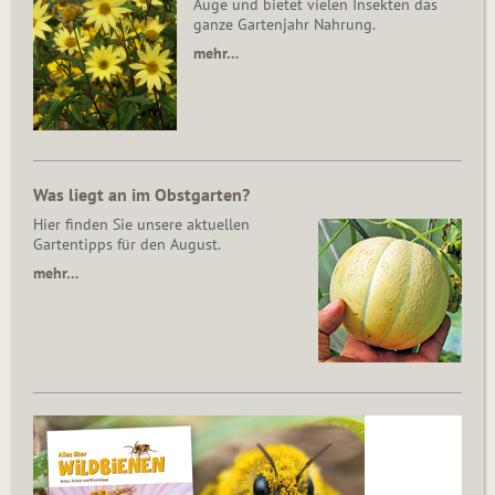
Auge und bietet vielen Insekten das
ganze Gartenjahr Nahrung.
mehr…
Was liegt an im Obstgarten?
Hier finden Sie unsere aktuellen
Gartentipps für den August.
mehr…