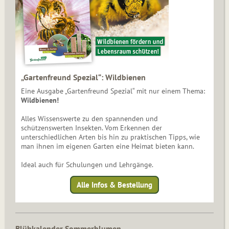
„Gartenfreund Spezial“: Wildbienen
Eine Ausgabe „Gartenfreund Spezial“ mit nur einem Thema:
Wildbienen!
Alles Wissenswerte zu den spannenden und
schützenswerten Insekten. Vom Erkennen der
unterschiedlichen Arten bis hin zu praktischen Tipps, wie
man ihnen im eigenen Garten eine Heimat bieten kann.
Ideal auch für Schulungen und Lehrgänge.
Alle Infos & Bestellung
Blühkalender Sommerblumen