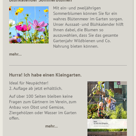
Mit ein- und zweijährigen
Sommerblumen können Sie für ein
wahres Blütenmeer im Garten sorgen.
Unser Aussaat- und Blühkalender hilft
Ihnen dabei, die Blumen so
auszuwählen, dass Sie das gesamte
Gartenjahr Wildbienen und Co.
Nahrung bieten können.
mehr…
Hurra! Ich habe einen Kleingarten.
Ideal für Neupächter!
2. Auflage ab jetzt erhältlich.
Auf über 100 Seiten bleiben keine
Fragen zum Gärtnern im Verein, zum
Anbau von Obst und Gemüse,
Ziergehölzen oder Wasser im Garten
offen.
mehr…