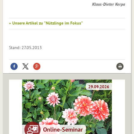
Klaus-Dieter Kerpa
» Unsere Artikel zu "Nützlinge im Fokus"
Stand: 27.05.2013