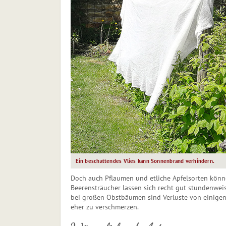
Ein beschattendes Vlies kann Sonnenbrand verhindern.
Doch auch Pflaumen und etliche Apfelsorten könn
Beerensträucher lassen sich recht gut stundenwei
bei großen Obstbäumen sind Verluste von einigen
eher zu verschmerzen.