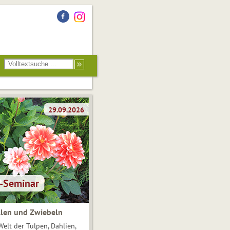
len und Zwiebeln
Welt der Tulpen, Dahlien,