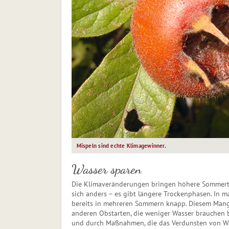
Mispeln sind echte Klimagewinner.
Wasser sparen
Die Klimaveränderungen bringen höhere Sommerte
sich anders – es gibt längere Trockenphasen. In
bereits in mehreren Sommern knapp. Diesem Mange
anderen Obstarten, die weniger Wasser brauchen 
und durch Maßnahmen, die das Verdunsten von Was