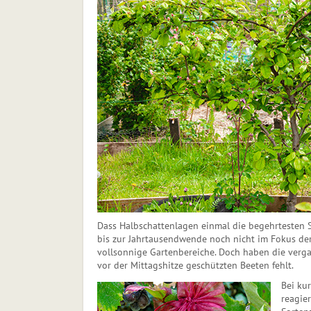
Dass Halbschattenlagen einmal die begehrtesten 
bis zur Jahrtausendwende noch nicht im Fokus de
vollsonnige Gartenbereiche. Doch haben die verg
vor der Mittagshitze geschützten Beeten fehlt.
Bei ku
reagier