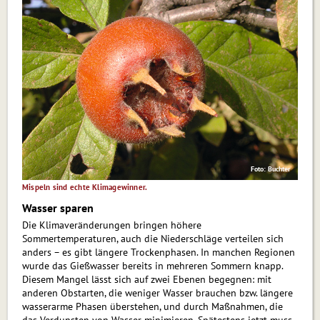
Foto: Buchter
Mispeln sind echte Klimagewinner.
Wasser sparen
Die Klimaveränderungen bringen höhere
Sommertemperaturen, auch die Niederschläge verteilen sich
anders – es gibt längere Trockenphasen. In manchen Regionen
wurde das Gießwasser bereits in mehreren Sommern knapp.
Diesem Mangel lässt sich auf zwei Ebenen begegnen: mit
anderen Obstarten, die weniger Wasser brauchen bzw. längere
wasserarme Phasen überstehen, und durch Maßnahmen, die