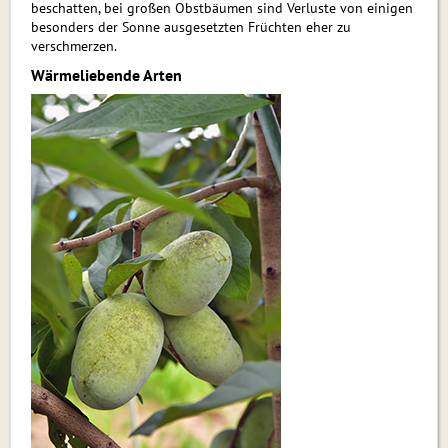
beschatten, bei großen Obstbäumen sind Verluste von einigen
besonders der Sonne ausgesetzten Früchten eher zu
verschmerzen.
Wärmeliebende Arten