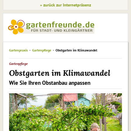
» zurück zur Internetpräsenz
Gartenpraxis
Gartenpflege
Obstgarten im Klimawandel
Gartenpflege
Obstgarten im Klimawandel
Wie Sie Ihren Obstanbau anpassen