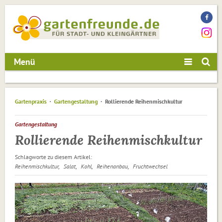
Menü
Gartenpraxis
Gartengestaltung
Rollierende Reihenmischkultur
Gartengestaltung
Rollierende Reihenmischkultur
Schlagworte zu diesem Artikel:
Reihenmischkultur
Salat
Kohl
Reihenanbau
Fruchtwechsel