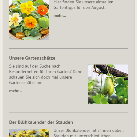
Hier finden Sie unsere aktuellen
Gartentipps für den August.
mehr…
Unsere Gartenschätze
Sie sind auf der Suche nach
Besonderheiten für Ihren Garten? Dann
schauen Sie sich doch mal unsere
Gartenschätze an.
mehr…
Der Blühkalender der Stauden
Unser Blühkalender hilft Ihnen dabei,
Stauden mit unterschiedlichen