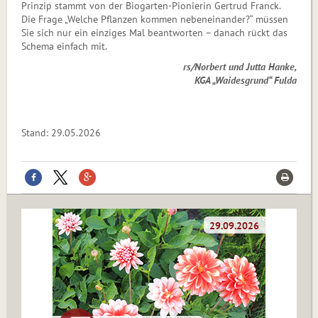
Prinzip stammt von der Biogarten-Pionierin Gertrud Franck.
Die Frage „Welche Pflanzen kommen nebeneinander?“ müssen
Sie sich nur ein einziges Mal beantworten – danach rückt das
Schema einfach mit.
rs/Norbert und Jutta Hanke,
KGA „Waidesgrund“ Fulda
Stand: 29.05.2026