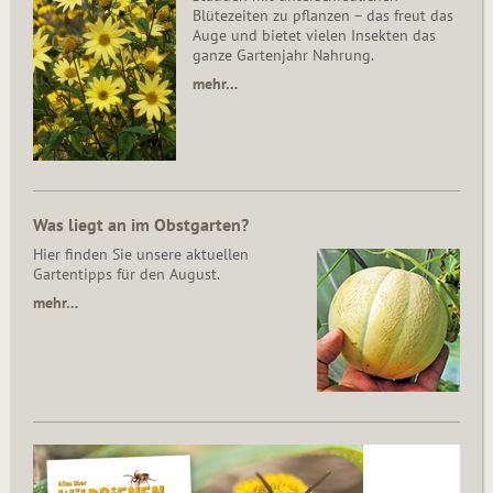
Blütezeiten zu pflanzen – das freut das
Auge und bietet vielen Insekten das
ganze Gartenjahr Nahrung.
mehr…
Was liegt an im Obstgarten?
Hier finden Sie unsere aktuellen
Gartentipps für den August.
mehr…