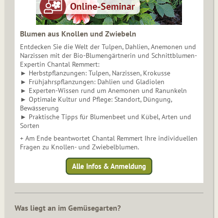
Blumen aus Knollen und Zwiebeln
Entdecken Sie die Welt der Tulpen, Dahlien, Anemonen und
Narzissen mit der Bio-Blumengärtnerin und Schnittblumen-
Expertin Chantal Remmert:
► Herbstpflanzungen: Tulpen, Narzissen, Krokusse
► Frühjahrspflanzungen: Dahlien und Gladiolen
► Experten-Wissen rund um Anemonen und Ranunkeln
► Optimale Kultur und Pflege: Standort, Düngung,
Bewässerung
► Praktische Tipps für Blumenbeet und Kübel, Arten und
Sorten
+ Am Ende beantwortet Chantal Remmert Ihre individuellen
Fragen zu Knollen- und Zwiebelblumen.
Alle Infos & Anmeldung
Was liegt an im Gemüsegarten?