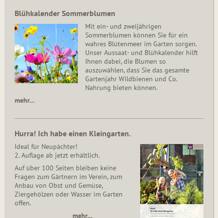
Blühkalender Sommerblumen
Mit ein- und zweijährigen
Sommerblumen können Sie für ein
wahres Blütenmeer im Garten sorgen.
Unser Aussaat- und Blühkalender hilft
Ihnen dabei, die Blumen so
auszuwählen, dass Sie das gesamte
Gartenjahr Wildbienen und Co.
Nahrung bieten können.
mehr…
Hurra! Ich habe einen Kleingarten.
Ideal für Neupächter!
2. Auflage ab jetzt erhältlich.
Auf über 100 Seiten bleiben keine
Fragen zum Gärtnern im Verein, zum
Anbau von Obst und Gemüse,
Ziergehölzen oder Wasser im Garten
offen.
mehr…