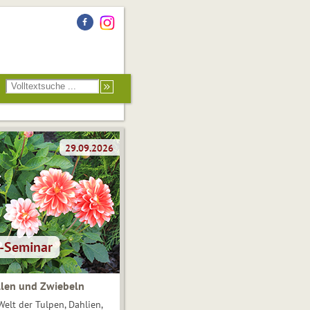
len und Zwiebeln
Welt der Tulpen, Dahlien,