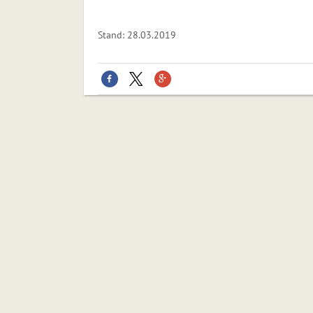
Stand: 28.03.2019