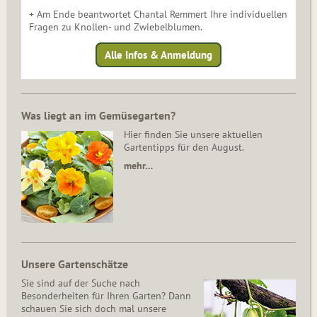
+ Am Ende beantwortet Chantal Remmert Ihre individuellen
Fragen zu Knollen- und Zwiebelblumen.
Alle Infos & Anmeldung
Was liegt an im Gemüsegarten?
Hier finden Sie unsere aktuellen
Gartentipps für den August.
mehr…
Unsere Gartenschätze
Sie sind auf der Suche nach
Besonderheiten für Ihren Garten? Dann
schauen Sie sich doch mal unsere