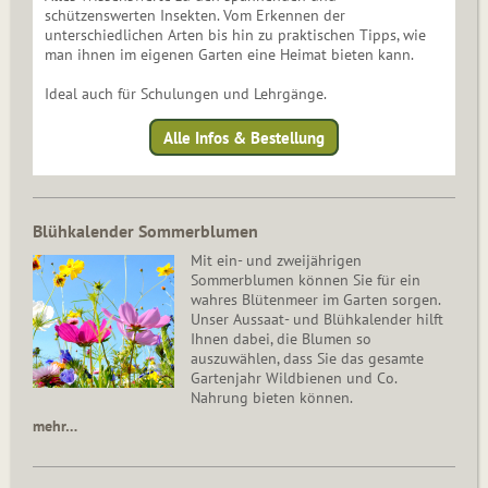
schützenswerten Insekten. Vom Erkennen der
unterschiedlichen Arten bis hin zu praktischen Tipps, wie
man ihnen im eigenen Garten eine Heimat bieten kann.
Ideal auch für Schulungen und Lehrgänge.
Alle Infos & Bestellung
Blühkalender Sommerblumen
Mit ein- und zweijährigen
Sommerblumen können Sie für ein
wahres Blütenmeer im Garten sorgen.
Unser Aussaat- und Blühkalender hilft
Ihnen dabei, die Blumen so
auszuwählen, dass Sie das gesamte
Gartenjahr Wildbienen und Co.
Nahrung bieten können.
mehr…