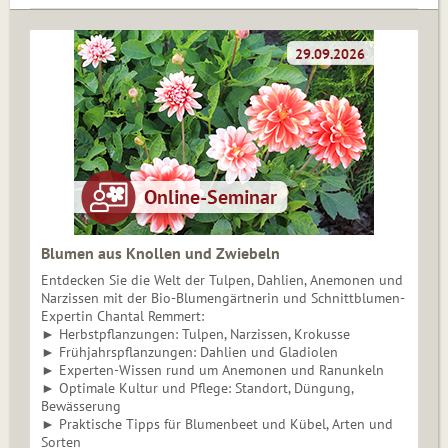
Blumen aus Knollen und Zwiebeln
Entdecken Sie die Welt der Tulpen, Dahlien, Anemonen und
Narzissen mit der Bio-Blumengärtnerin und Schnittblumen-
Expertin Chantal Remmert:
► Herbstpflanzungen: Tulpen, Narzissen, Krokusse
► Frühjahrspflanzungen: Dahlien und Gladiolen
► Experten-Wissen rund um Anemonen und Ranunkeln
► Optimale Kultur und Pflege: Standort, Düngung,
Bewässerung
► Praktische Tipps für Blumenbeet und Kübel, Arten und
Sorten