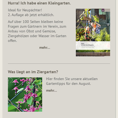
Hurra! Ich habe einen Kleingarten.
Ideal für Neupächter!
2. Auflage ab jetzt erhältlich.
Auf über 100 Seiten bleiben keine
Fragen zum Gärtnern im Verein, zum
Anbau von Obst und Gemüse,
Ziergehölzen oder Wasser im Garten
offen.
mehr…
Was liegt an im Ziergarten?
Hier finden Sie unsere aktuellen
Gartentipps für den August.
mehr…