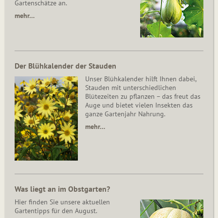
Gartenschätze an.
mehr…
Der Blühkalender der Stauden
Unser Blühkalender hilft Ihnen dabei,
Stauden mit unterschiedlichen
Blütezeiten zu pflanzen – das freut das
Auge und bietet vielen Insekten das
ganze Gartenjahr Nahrung.
mehr…
Was liegt an im Obstgarten?
Hier finden Sie unsere aktuellen
Gartentipps für den August.