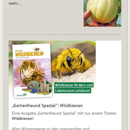
mehr…
„Gartenfreund Spezial“: Wildbienen
Eine Ausgabe „Gartenfreund Spezial“ mit nur einem Thema:
Wildbienen!
Alles Wissenswerte zu den spannenden und