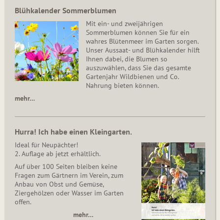
Blühkalender Sommerblumen
Mit ein- und zweijährigen
Sommerblumen können Sie für ein
wahres Blütenmeer im Garten sorgen.
Unser Aussaat- und Blühkalender hilft
Ihnen dabei, die Blumen so
auszuwählen, dass Sie das gesamte
Gartenjahr Wildbienen und Co.
Nahrung bieten können.
mehr…
Hurra! Ich habe einen Kleingarten.
Ideal für Neupächter!
2. Auflage ab jetzt erhältlich.
Auf über 100 Seiten bleiben keine
Fragen zum Gärtnern im Verein, zum
Anbau von Obst und Gemüse,
Ziergehölzen oder Wasser im Garten
offen.
mehr…