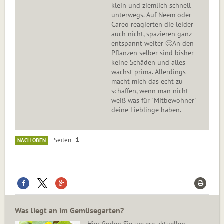
klein und ziemlich schnell
unterwegs. Auf Neem oder
Careo reagierten die leider
auch nicht, spazieren ganz
entspannt weiter 🙁An den
Pflanzen selber sind bisher
keine Schäden und alles
wächst prima. Allerdings
macht mich das echt zu
schaffen, wenn man nicht
weiß was für "Mitbewohner"
deine Lieblinge haben.
1
Seiten
NACH OBEN
Was liegt an im Gemüsegarten?