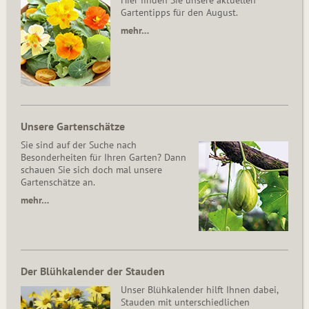
Hier finden Sie unsere aktuellen
Gartentipps für den August.
mehr…
Unsere Gartenschätze
Sie sind auf der Suche nach
Besonderheiten für Ihren Garten? Dann
schauen Sie sich doch mal unsere
Gartenschätze an.
mehr…
Der Blühkalender der Stauden
Unser Blühkalender hilft Ihnen dabei,
Stauden mit unterschiedlichen