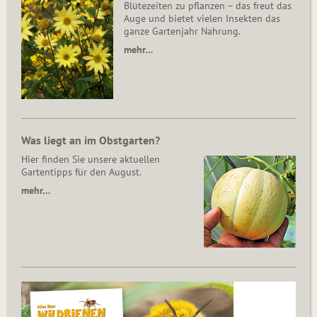
Blütezeiten zu pflanzen – das freut das
Auge und bietet vielen Insekten das
ganze Gartenjahr Nahrung.
mehr…
Was liegt an im Obstgarten?
Hier finden Sie unsere aktuellen
Gartentipps für den August.
mehr…