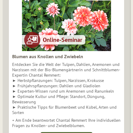
Blumen aus Knollen und Zwiebeln
Entdecken Sie die Welt der Tulpen, Dahlien, Anemonen und
Narzissen mit der Bio-Blumengärtnerin und Schnittblumen-
Expertin Chantal Remmert:
► Herbstpflanzungen: Tulpen, Narzissen, Krokusse
► Frühjahrspflanzungen: Dahlien und Gladiolen
► Experten-Wissen rund um Anemonen und Ranunkeln
► Optimale Kultur und Pflege: Standort, Düngung,
Bewässerung
► Praktische Tipps für Blumenbeet und Kübel, Arten und
Sorten
+ Am Ende beantwortet Chantal Remmert Ihre individuellen
Fragen zu Knollen- und Zwiebelblumen.