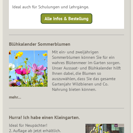
Ideal auch für Schulungen und Lehrgänge.
Alle Infos & Bestellung
Blühkalender Sommerblumen
Mit ein- und zweijährigen
Sommerblumen können Sie für ein
wahres Blütenmeer im Garten sorgen.
Unser Aussaat- und Blühkalender hilft
Ihnen dabei, die Blumen so
auszuwählen, dass Sie das gesamte
Gartenjahr Wildbienen und Co.
Nahrung bieten können.
mehr…
Hurra! Ich habe einen Kleingarten.
Ideal für Neupächter!
2. Auflage ab jetzt erhältlich.