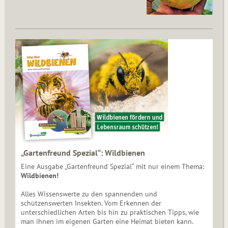
„Gartenfreund Spezial“: Wildbienen
Eine Ausgabe „Gartenfreund Spezial“ mit nur einem Thema:
Wildbienen!
Alles Wissenswerte zu den spannenden und
schützenswerten Insekten. Vom Erkennen der
unterschiedlichen Arten bis hin zu praktischen Tipps, wie
man ihnen im eigenen Garten eine Heimat bieten kann.