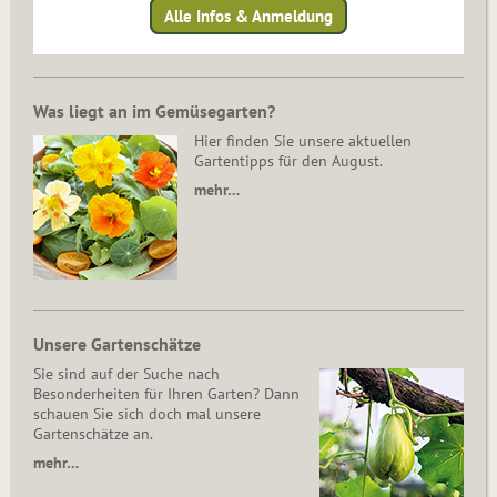
Alle Infos & Anmeldung
Was liegt an im Gemüsegarten?
Hier finden Sie unsere aktuellen
Gartentipps für den August.
mehr…
Unsere Gartenschätze
Sie sind auf der Suche nach
Besonderheiten für Ihren Garten? Dann
schauen Sie sich doch mal unsere
Gartenschätze an.
mehr…