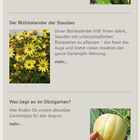
Der Blühkalender der Stauden
Unser Blühkalender hilft Ihnen dabei,
Stauden mit unterschiedlichen
Blütezeiten zu pflanzen – das freut das
Auge und bietet vielen Insekten das
ganze Gartenjahr Nahrung.
mehr…
Was liegt an im Obstgarten?
Hier finden Sie unsere aktuellen
Gartentipps für den August.
mehr…