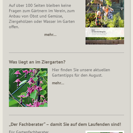
Auf über 100 Seiten bleiben keine
Fragen zum Gärtnern im Verein, zum
Anbau von Obst und Gemüse,
Ziergehölzen oder Wasser im Garten
offen.
mehr…
Was liegt an im Ziergarten?
Hier finden Sie unsere aktuellen
Gartentipps für den August.
mehr…
„Der Fachberater“ – damit Sie auf dem Laufenden sind!
Für Gartenfachberater,