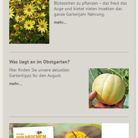
Blütezeiten zu pflanzen – das freut das
Auge und bietet vielen Insekten das
ganze Gartenjahr Nahrung.
mehr…
Was liegt an im Obstgarten?
Hier finden Sie unsere aktuellen
Gartentipps für den August.
mehr…