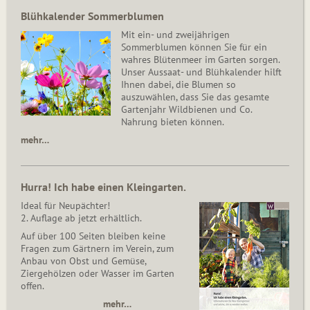
Blühkalender Sommerblumen
Mit ein- und zweijährigen
Sommerblumen können Sie für ein
wahres Blütenmeer im Garten sorgen.
Unser Aussaat- und Blühkalender hilft
Ihnen dabei, die Blumen so
auszuwählen, dass Sie das gesamte
Gartenjahr Wildbienen und Co.
Nahrung bieten können.
mehr…
Hurra! Ich habe einen Kleingarten.
Ideal für Neupächter!
2. Auflage ab jetzt erhältlich.
Auf über 100 Seiten bleiben keine
Fragen zum Gärtnern im Verein, zum
Anbau von Obst und Gemüse,
Ziergehölzen oder Wasser im Garten
offen.
mehr…