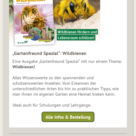
„Gartenfreund Spezial“: Wildbienen
Eine Ausgabe „Gartenfreund Spezial“ mit nur einem Thema:
Wildbienen!
Alles Wissenswerte zu den spannenden und
schützenswerten Insekten. Vom Erkennen der
unterschiedlichen Arten bis hin zu praktischen Tipps, wie
man ihnen im eigenen Garten eine Heimat bieten kann.
Ideal auch für Schulungen und Lehrgänge.
Alle Infos & Bestellung