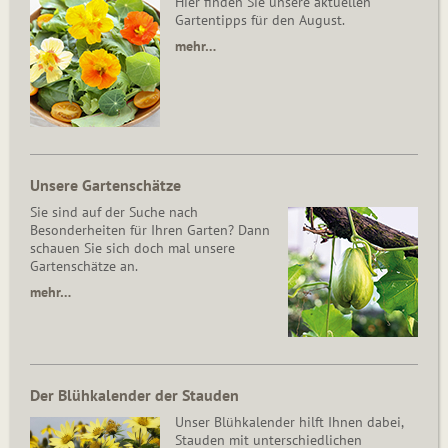
Hier finden Sie unsere aktuellen
Gartentipps für den August.
mehr…
Unsere Gartenschätze
Sie sind auf der Suche nach
Besonderheiten für Ihren Garten? Dann
schauen Sie sich doch mal unsere
Gartenschätze an.
mehr…
Der Blühkalender der Stauden
Unser Blühkalender hilft Ihnen dabei,
Stauden mit unterschiedlichen