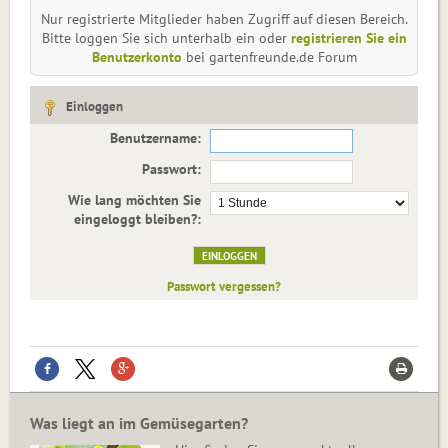
Nur registrierte Mitglieder haben Zugriff auf diesen Bereich.
Bitte loggen Sie sich unterhalb ein oder
registrieren Sie ein
Benutzerkonto
bei gartenfreunde.de Forum
Einloggen
Benutzername:
Passwort:
Wie lang möchten Sie
eingeloggt bleiben?:
Passwort vergessen?
Was liegt an im Gemüsegarten?