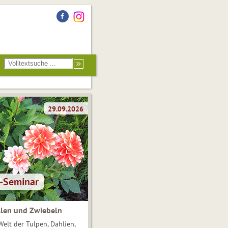
len und Zwiebeln
Welt der Tulpen, Dahlien,