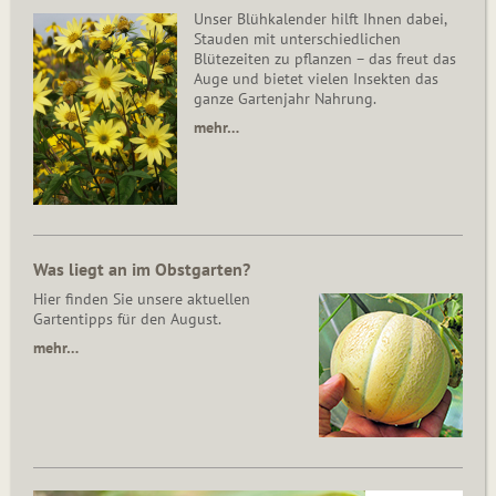
Unser Blühkalender hilft Ihnen dabei,
Stauden mit unterschiedlichen
Blütezeiten zu pflanzen – das freut das
Auge und bietet vielen Insekten das
ganze Gartenjahr Nahrung.
mehr…
Was liegt an im Obstgarten?
Hier finden Sie unsere aktuellen
Gartentipps für den August.
mehr…