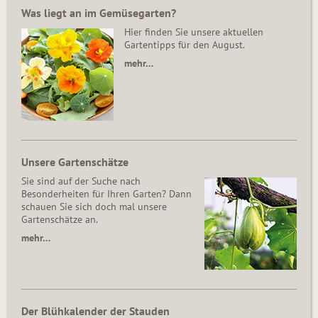
Was liegt an im Gemüsegarten?
Hier finden Sie unsere aktuellen
Gartentipps für den August.
mehr…
Unsere Gartenschätze
Sie sind auf der Suche nach
Besonderheiten für Ihren Garten? Dann
schauen Sie sich doch mal unsere
Gartenschätze an.
mehr…
Der Blühkalender der Stauden