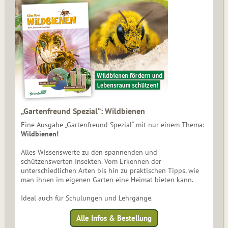
„Gartenfreund Spezial“: Wildbienen
Eine Ausgabe „Gartenfreund Spezial“ mit nur einem Thema:
Wildbienen!
Alles Wissenswerte zu den spannenden und
schützenswerten Insekten. Vom Erkennen der
unterschiedlichen Arten bis hin zu praktischen Tipps, wie
man ihnen im eigenen Garten eine Heimat bieten kann.
Ideal auch für Schulungen und Lehrgänge.
Alle Infos & Bestellung