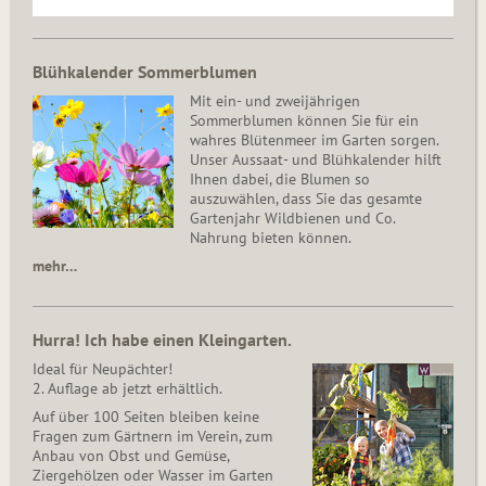
Blühkalender Sommerblumen
Mit ein- und zweijährigen
Sommerblumen können Sie für ein
wahres Blütenmeer im Garten sorgen.
Unser Aussaat- und Blühkalender hilft
Ihnen dabei, die Blumen so
auszuwählen, dass Sie das gesamte
Gartenjahr Wildbienen und Co.
Nahrung bieten können.
mehr…
Hurra! Ich habe einen Kleingarten.
Ideal für Neupächter!
2. Auflage ab jetzt erhältlich.
Auf über 100 Seiten bleiben keine
Fragen zum Gärtnern im Verein, zum
Anbau von Obst und Gemüse,
Ziergehölzen oder Wasser im Garten