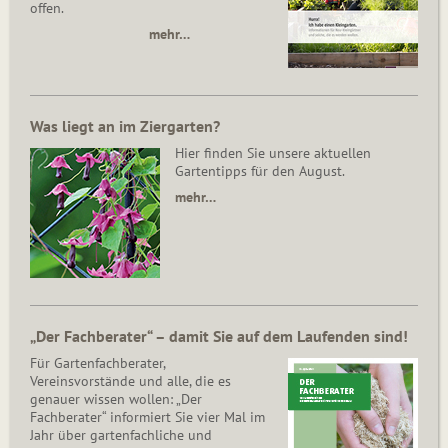
offen.
mehr…
Was liegt an im Ziergarten?
Hier finden Sie unsere aktuellen
Gartentipps für den August.
mehr…
„Der Fachberater“ – damit Sie auf dem Laufenden sind!
Für Gartenfachberater,
Vereinsvorstände und alle, die es
genauer wissen wollen: „Der
Fachberater“ informiert Sie vier Mal im
Jahr über gartenfachliche und