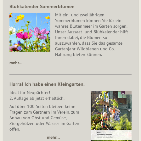
Blühkalender Sommerblumen
Mit ein- und zweijährigen
Sommerblumen können Sie für ein
wahres Blütenmeer im Garten sorgen.
Unser Aussaat- und Blühkalender hilft
Ihnen dabei, die Blumen so
auszuwählen, dass Sie das gesamte
Gartenjahr Wildbienen und Co.
Nahrung bieten können.
mehr…
Hurra! Ich habe einen Kleingarten.
Ideal für Neupächter!
2. Auflage ab jetzt erhältlich.
Auf über 100 Seiten bleiben keine
Fragen zum Gärtnern im Verein, zum
Anbau von Obst und Gemüse,
Ziergehölzen oder Wasser im Garten
offen.
mehr…