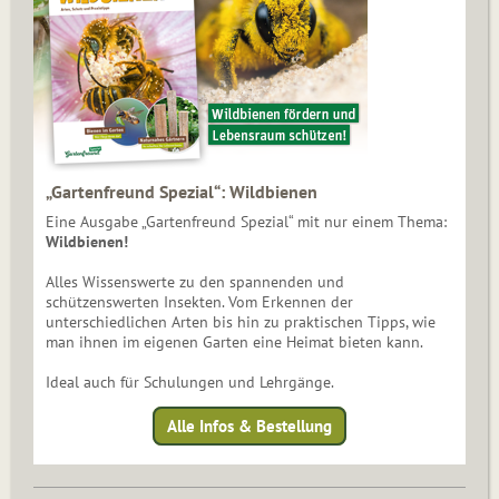
„Gartenfreund Spezial“: Wildbienen
Eine Ausgabe „Gartenfreund Spezial“ mit nur einem Thema:
Wildbienen!
Alles Wissenswerte zu den spannenden und
schützenswerten Insekten. Vom Erkennen der
unterschiedlichen Arten bis hin zu praktischen Tipps, wie
man ihnen im eigenen Garten eine Heimat bieten kann.
Ideal auch für Schulungen und Lehrgänge.
Alle Infos & Bestellung