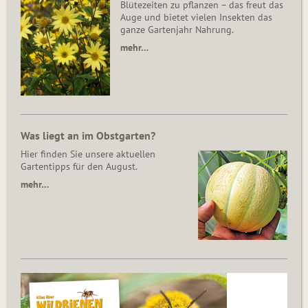
Blütezeiten zu pflanzen – das freut das
Auge und bietet vielen Insekten das
ganze Gartenjahr Nahrung.
mehr…
Was liegt an im Obstgarten?
Hier finden Sie unsere aktuellen
Gartentipps für den August.
mehr…