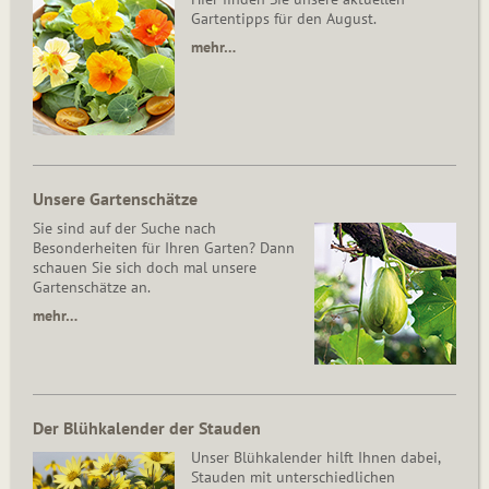
Gartentipps für den August.
mehr…
Unsere Gartenschätze
Sie sind auf der Suche nach
Besonderheiten für Ihren Garten? Dann
schauen Sie sich doch mal unsere
Gartenschätze an.
mehr…
Der Blühkalender der Stauden
Unser Blühkalender hilft Ihnen dabei,
Stauden mit unterschiedlichen