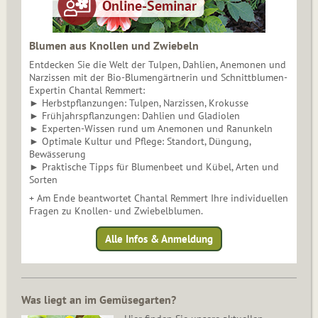
Blumen aus Knollen und Zwiebeln
Entdecken Sie die Welt der Tulpen, Dahlien, Anemonen und
Narzissen mit der Bio-Blumengärtnerin und Schnittblumen-
Expertin Chantal Remmert:
► Herbstpflanzungen: Tulpen, Narzissen, Krokusse
► Frühjahrspflanzungen: Dahlien und Gladiolen
► Experten-Wissen rund um Anemonen und Ranunkeln
► Optimale Kultur und Pflege: Standort, Düngung,
Bewässerung
► Praktische Tipps für Blumenbeet und Kübel, Arten und
Sorten
+ Am Ende beantwortet Chantal Remmert Ihre individuellen
Fragen zu Knollen- und Zwiebelblumen.
Alle Infos & Anmeldung
Was liegt an im Gemüsegarten?