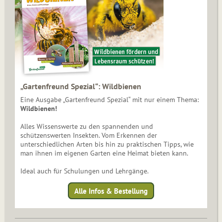
„Gartenfreund Spezial“: Wildbienen
Eine Ausgabe „Gartenfreund Spezial“ mit nur einem Thema:
Wildbienen!
Alles Wissenswerte zu den spannenden und
schützenswerten Insekten. Vom Erkennen der
unterschiedlichen Arten bis hin zu praktischen Tipps, wie
man ihnen im eigenen Garten eine Heimat bieten kann.
Ideal auch für Schulungen und Lehrgänge.
Alle Infos & Bestellung