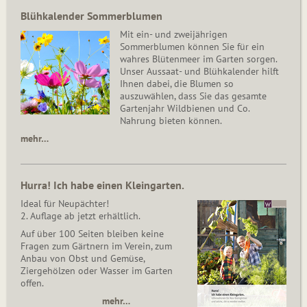
Blühkalender Sommerblumen
Mit ein- und zweijährigen
Sommerblumen können Sie für ein
wahres Blütenmeer im Garten sorgen.
Unser Aussaat- und Blühkalender hilft
Ihnen dabei, die Blumen so
auszuwählen, dass Sie das gesamte
Gartenjahr Wildbienen und Co.
Nahrung bieten können.
mehr…
Hurra! Ich habe einen Kleingarten.
Ideal für Neupächter!
2. Auflage ab jetzt erhältlich.
Auf über 100 Seiten bleiben keine
Fragen zum Gärtnern im Verein, zum
Anbau von Obst und Gemüse,
Ziergehölzen oder Wasser im Garten
offen.
mehr…