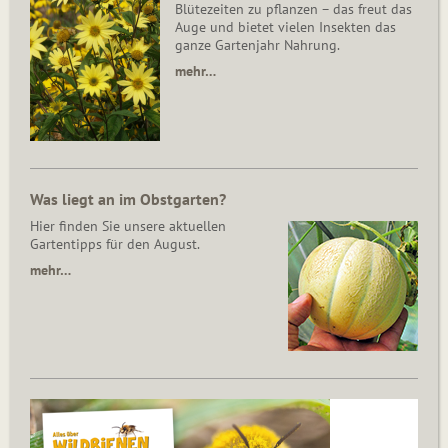
Blütezeiten zu pflanzen – das freut das
Auge und bietet vielen Insekten das
ganze Gartenjahr Nahrung.
mehr…
Was liegt an im Obstgarten?
Hier finden Sie unsere aktuellen
Gartentipps für den August.
mehr…