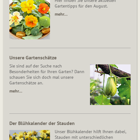
Hier finden Sie unsere aktuellen
Gartentipps für den August.
mehr…
Unsere Gartenschätze
Sie sind auf der Suche nach
Besonderheiten für Ihren Garten? Dann
schauen Sie sich doch mal unsere
Gartenschätze an.
mehr…
Der Blühkalender der Stauden
Unser Blühkalender hilft Ihnen dabei,
Stauden mit unterschiedlichen