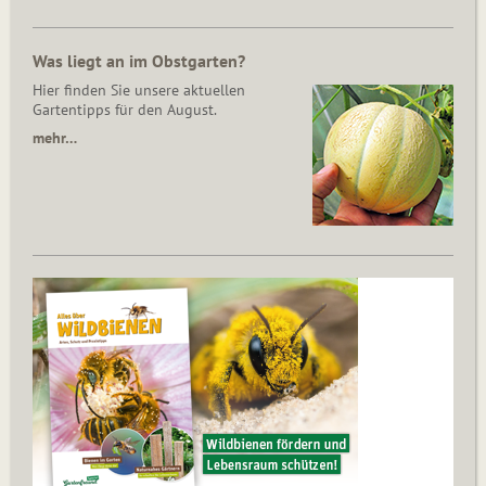
Was liegt an im Obstgarten?
Hier finden Sie unsere aktuellen
Gartentipps für den August.
mehr…