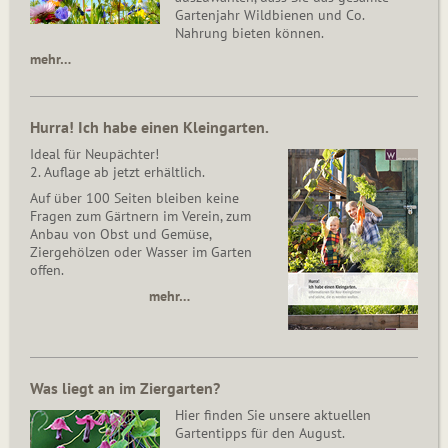
Gartenjahr Wildbienen und Co.
Nahrung bieten können.
mehr…
Hurra! Ich habe einen Kleingarten.
Ideal für Neupächter!
2. Auflage ab jetzt erhältlich.
Auf über 100 Seiten bleiben keine
Fragen zum Gärtnern im Verein, zum
Anbau von Obst und Gemüse,
Ziergehölzen oder Wasser im Garten
offen.
mehr…
Was liegt an im Ziergarten?
Hier finden Sie unsere aktuellen
Gartentipps für den August.