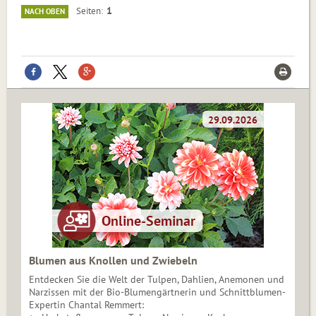
1
Seiten
NACH OBEN
Blumen aus Knollen und Zwiebeln
Entdecken Sie die Welt der Tulpen, Dahlien, Anemonen und
Narzissen mit der Bio-Blumengärtnerin und Schnittblumen-
Expertin Chantal Remmert: