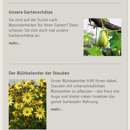
Unsere Gartenschätze
Sie sind auf der Suche nach
Besonderheiten für Ihren Garten? Dann
schauen Sie sich doch mal unsere
Gartenschätze an.
mehr…
Der Blühkalender der Stauden
Unser Blühkalender hilft Ihnen dabei,
Stauden mit unterschiedlichen
Blütezeiten zu pflanzen – das freut das
Auge und bietet vielen Insekten das
ganze Gartenjahr Nahrung.
mehr…