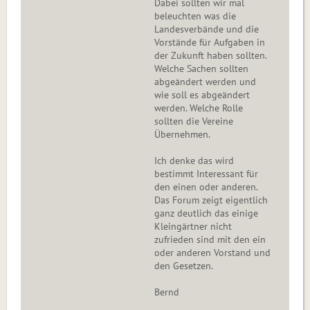
Dabei sollten wir mal
beleuchten was die
Landesverbände und die
Vorstände für Aufgaben in
der Zukunft haben sollten.
Welche Sachen sollten
abgeändert werden und
wie soll es abgeändert
werden. Welche Rolle
sollten die Vereine
Übernehmen.
Ich denke das wird
bestimmt Interessant für
den einen oder anderen.
Das Forum zeigt eigentlich
ganz deutlich das einige
Kleingärtner nicht
zufrieden sind mit den ein
oder anderen Vorstand und
den Gesetzen.
Bernd