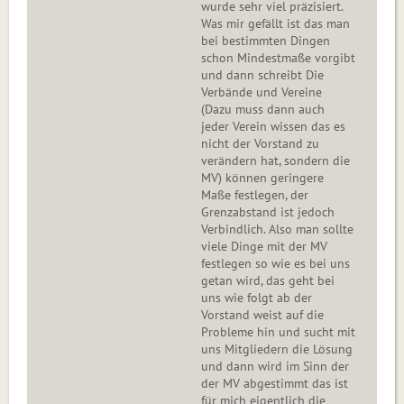
wurde sehr viel präzisiert.
Was mir gefällt ist das man
bei bestimmten Dingen
schon Mindestmaße vorgibt
und dann schreibt Die
Verbände und Vereine
(Dazu muss dann auch
jeder Verein wissen das es
nicht der Vorstand zu
verändern hat, sondern die
MV) können geringere
Maße festlegen, der
Grenzabstand ist jedoch
Verbindlich. Also man sollte
viele Dinge mit der MV
festlegen so wie es bei uns
getan wird, das geht bei
uns wie folgt ab der
Vorstand weist auf die
Probleme hin und sucht mit
uns Mitgliedern die Lösung
und dann wird im Sinn der
der MV abgestimmt das ist
für mich eigentlich die