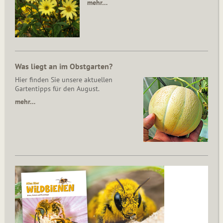
mehr…
Was liegt an im Obstgarten?
Hier finden Sie unsere aktuellen
Gartentipps für den August.
mehr…