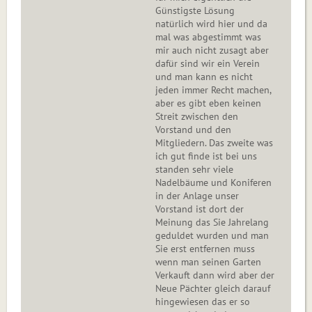
Günstigste Lösung
natürlich wird hier und da
mal was abgestimmt was
mir auch nicht zusagt aber
dafür sind wir ein Verein
und man kann es nicht
jeden immer Recht machen,
aber es gibt eben keinen
Streit zwischen den
Vorstand und den
Mitgliedern. Das zweite was
ich gut finde ist bei uns
standen sehr viele
Nadelbäume und Koniferen
in der Anlage unser
Vorstand ist dort der
Meinung das Sie Jahrelang
geduldet wurden und man
Sie erst entfernen muss
wenn man seinen Garten
Verkauft dann wird aber der
Neue Pächter gleich darauf
hingewiesen das er so