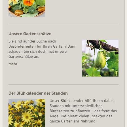
Unsere Gartenschätze
Sie sind auf der Suche nach
Besonderheiten für Ihren Garten? Dann
schauen Sie sich doch mal unsere
Gartenschätze an.
mehr…
Der Blühkalender der Stauden
Unser Blühkalender hilft Ihnen dabei,
Stauden mit unterschiedlichen
Blütezeiten zu pflanzen – das freut das
Auge und bietet vielen Insekten das
ganze Gartenjahr Nahrung.